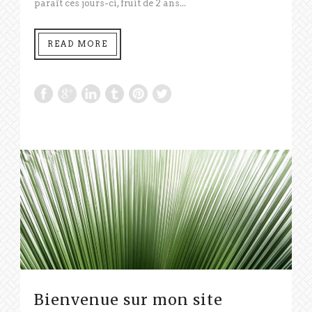
paraît ces jours-ci, fruit de 2 ans...
READ MORE
Bienvenue sur mon site