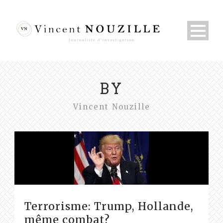
BY
Vincent Nouzille
Terrorisme: Trump, Hollande,
même combat?