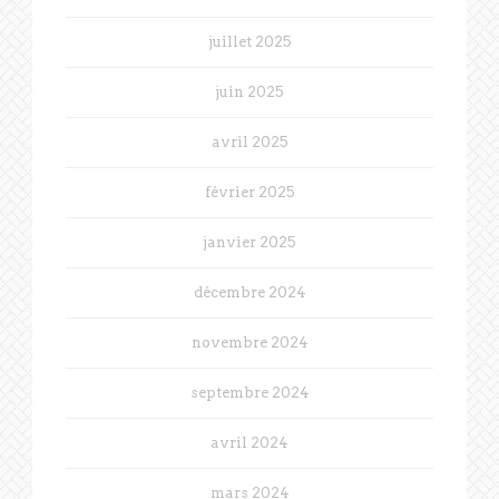
juillet 2025
juin 2025
avril 2025
février 2025
janvier 2025
décembre 2024
novembre 2024
septembre 2024
avril 2024
mars 2024