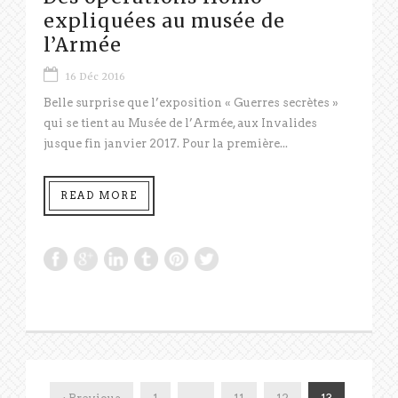
expliquées au musée de
l’Armée
16 Déc 2016
Belle surprise que l’exposition « Guerres secrètes »
qui se tient au Musée de l’Armée, aux Invalides
jusque fin janvier 2017. Pour la première...
READ MORE