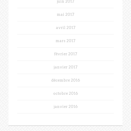
juin 2017
mai 2017
avril 2017
mars 2017
février 2017
janvier 2017
décembre 2016
octobre 2016
janvier 2016