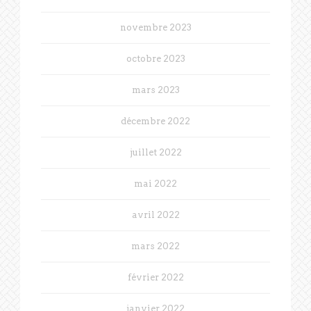
novembre 2023
octobre 2023
mars 2023
décembre 2022
juillet 2022
mai 2022
avril 2022
mars 2022
février 2022
janvier 2022