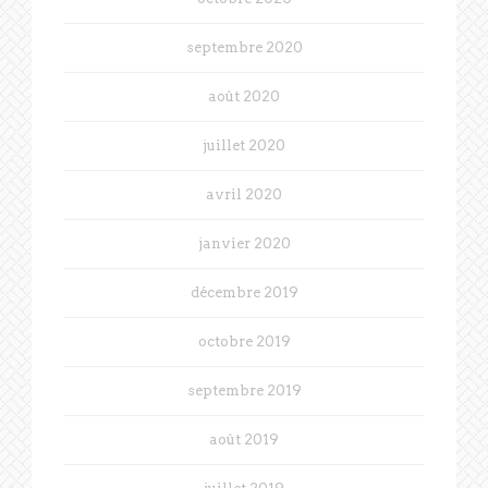
septembre 2020
août 2020
juillet 2020
avril 2020
janvier 2020
décembre 2019
octobre 2019
septembre 2019
août 2019