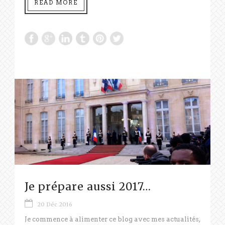
READ MORE
Je prépare aussi 2017…
20 Déc 2016
Je commence à alimenter ce blog avec mes actualités,