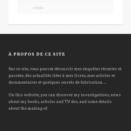
« Juin
À PROPOS DE CE SITE
Sur ce site, vous pouvez découvrir mes enquêtes récentes et
passées, des actualités liées à mes livres, mes articles et
documentaires et quelques secrets de fabrication…
On this website, you can discover my investigations, news
about my books, articles and TV doc, and some details
about the making of.