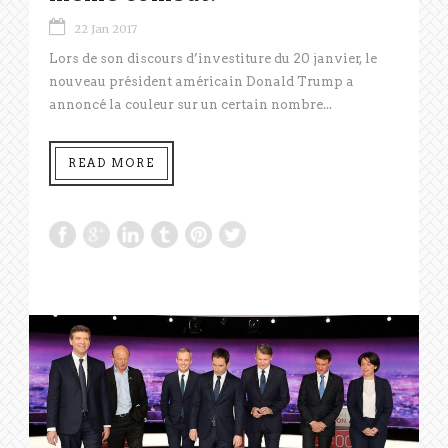
22 Jan 2017
Lors de son discours d’investiture du 20 janvier, le
nouveau président américain Donald Trump a
annoncé la couleur sur un certain nombre...
READ MORE