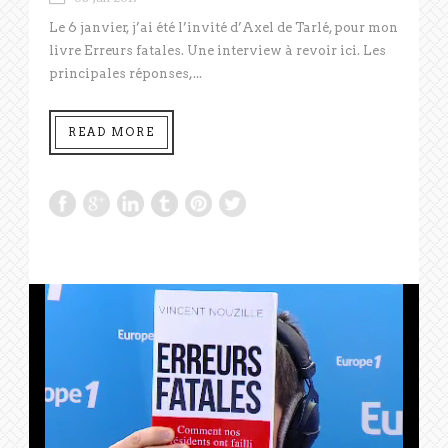
Le 6 janvier, j’ai été l’invité d’Axel de Tarlé, pour mon
livre Erreurs fatales. Une interview à revoir ici. Les
principales réponses,...
READ MORE