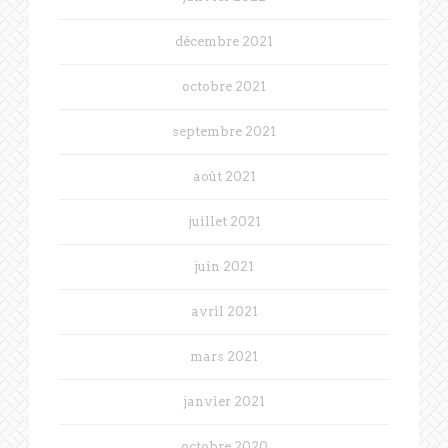
décembre 2021
octobre 2021
septembre 2021
août 2021
juillet 2021
juin 2021
avril 2021
mars 2021
janvier 2021
octobre 2020