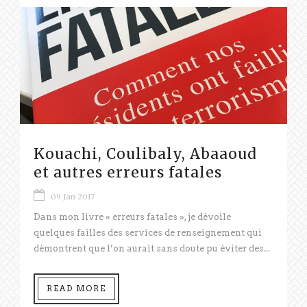
Kouachi, Coulibaly, Abaaoud
et autres erreurs fatales
09 Jan 2017
Dans mon livre « erreurs fatales », je dévoile
quelques failles des services de renseignement qui
démontrent que l’on aurait sans doute pu éviter des...
READ MORE