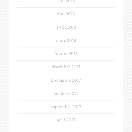
juin 2018
mai 2018
avril 2018
mars 2018
février 2018
décembre 2017
novembre 2017
octobre 2017
septembre 2017
août 2017