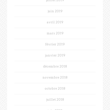
juillet 2019
juin 2019
avril 2019
mars 2019
février 2019
janvier 2019
décembre 2018
novembre 2018
octobre 2018
juillet 2018