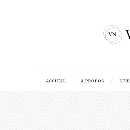
ACCUEIL
À PROPOS
LIV