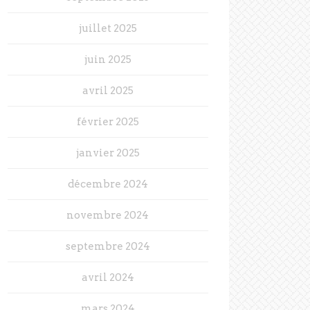
juillet 2025
juin 2025
avril 2025
février 2025
janvier 2025
décembre 2024
novembre 2024
septembre 2024
avril 2024
mars 2024