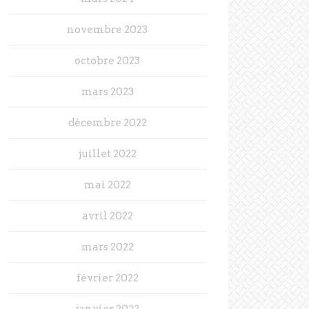
novembre 2023
octobre 2023
mars 2023
décembre 2022
juillet 2022
mai 2022
avril 2022
mars 2022
février 2022
janvier 2022