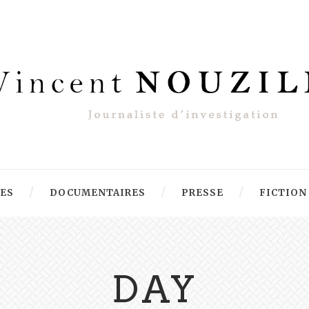
RES
DOCUMENTAIRES
PRESSE
FICTION
DAY