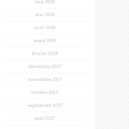
juin 2018
mai 2018
avril 2018
mars 2018
février 2018
décembre 2017
novembre 2017
octobre 2017
septembre 2017
août 2017