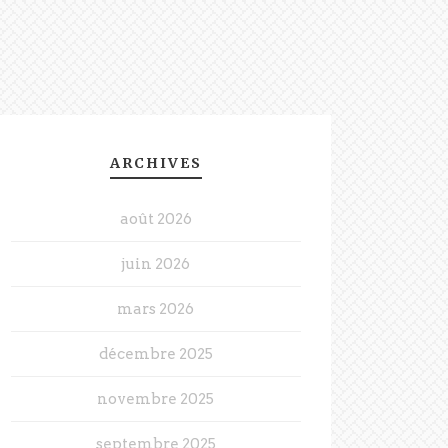
ARCHIVES
août 2026
juin 2026
mars 2026
décembre 2025
novembre 2025
septembre 2025