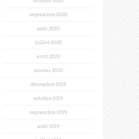
octobre 2020
septembre 2020
août 2020
juillet 2020
avril 2020
janvier 2020
décembre 2019
octobre 2019
septembre 2019
août 2019