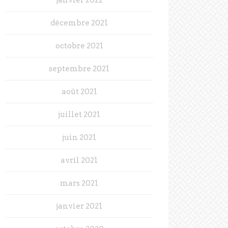
décembre 2021
octobre 2021
septembre 2021
août 2021
juillet 2021
juin 2021
avril 2021
mars 2021
janvier 2021