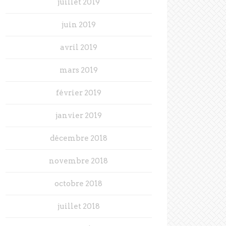
juillet 2019
juin 2019
avril 2019
mars 2019
février 2019
janvier 2019
décembre 2018
novembre 2018
octobre 2018
juillet 2018