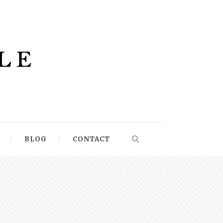
BLOG
CONTACT