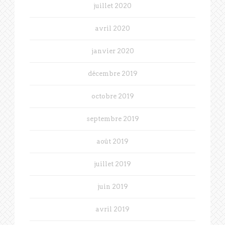
juillet 2020
avril 2020
janvier 2020
décembre 2019
octobre 2019
septembre 2019
août 2019
juillet 2019
juin 2019
avril 2019