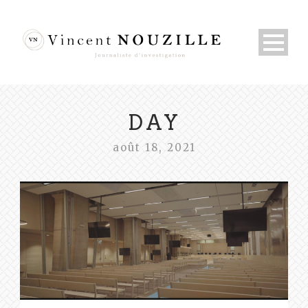
DAY
août 18, 2021