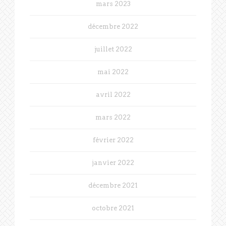
mars 2023
décembre 2022
juillet 2022
mai 2022
avril 2022
mars 2022
février 2022
janvier 2022
décembre 2021
octobre 2021