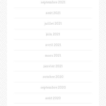
septembre 2021
août 2021
juillet 2021
juin 2021
avril 2021
mars 2021
janvier 2021
octobre 2020
septembre 2020
août 2020