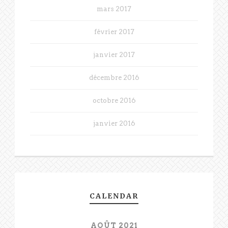
mars 2017
février 2017
janvier 2017
décembre 2016
octobre 2016
janvier 2016
CALENDAR
AOÛT 2021