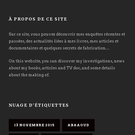
À PROPOS DE CE SITE
Sur ce site, vous pouvez découvrir mes enquêtes récentes et
passées, des actualités liées à mes livres, mes articles et
documentaires et quelques secrets de fabrication…
On this website, you can discover my investigations, news
about my books, articles and TV doc, and some details
about the making of.
NUAGE D’ÉTIQUETTES
13 NOVEMBRE 2015
ABAAOUD