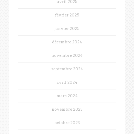
avril 2025
février 2025
janvier 2025
décembre 2024
novembre 2024
septembre 2024
avril 2024
mars 2024
novembre 2023
octobre 2023