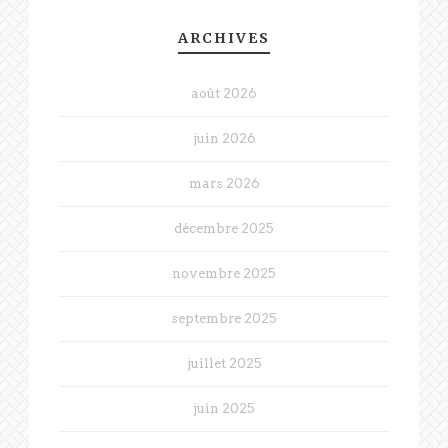
ARCHIVES
août 2026
juin 2026
mars 2026
décembre 2025
novembre 2025
septembre 2025
juillet 2025
juin 2025