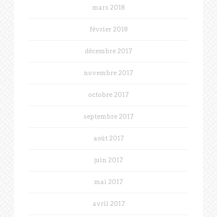
mars 2018
février 2018
décembre 2017
novembre 2017
octobre 2017
septembre 2017
août 2017
juin 2017
mai 2017
avril 2017