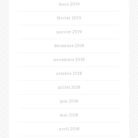
mars 2019
février 2019
janvier 2019
décembre 2018
novembre 2018
octobre 2018
juillet 2018
juin 2018
mai 2018
avril 2018