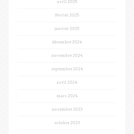
avril 2025
février 2025
janvier 2025
décembre 2024
novembre 2024
septembre 2024
avril 2024
mars 2024
novembre 2023
octobre 2023