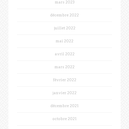
mars 2023
décembre 2022
juillet 2022
mai 2022
avril 2022
mars 2022
février 2022
janvier 2022
décembre 2021
octobre 2021