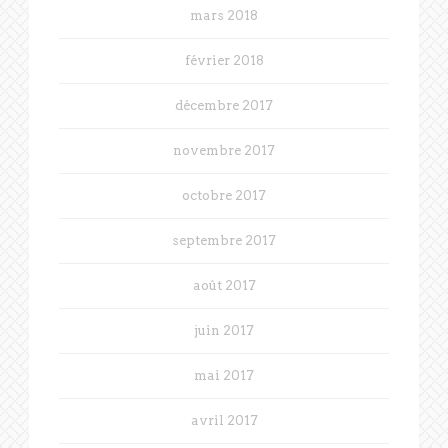
mars 2018
février 2018
décembre 2017
novembre 2017
octobre 2017
septembre 2017
août 2017
juin 2017
mai 2017
avril 2017