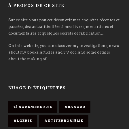
À PROPOS DE CE SITE
Sur ce site, vous pouvez découvrir mes enquêtes récentes et
passées, des actualités liées à mes livres, mes articles et
documentaires et quelques secrets de fabrication…
On this website, you can discover my investigations, news
about my books, articles and TV doc, and some details
about the making of.
NUAGE D’ÉTIQUETTES
13 NOVEMBRE 2015
ABAAOUD
ALGÉRIE
ANTITERRORISME