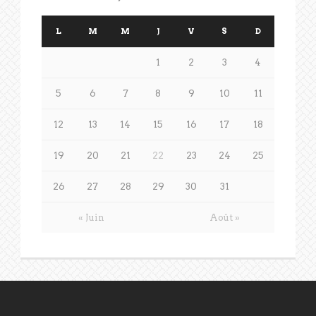
L
M
M
J
V
S
D
1
2
3
4
5
6
7
8
9
10
11
12
13
14
15
16
17
18
19
20
21
22
23
24
25
26
27
28
29
30
31
« Juin
Août »