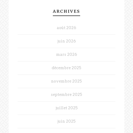
ARCHIVES
août 2026
juin 2026
mars 2026
décembre 2025
novembre 2025
septembre 2025
juillet 2025
juin 2025