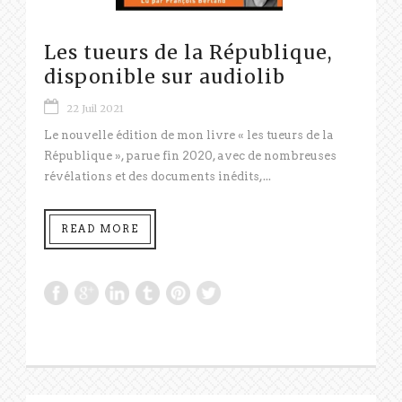
Les tueurs de la République,
disponible sur audiolib
22 Juil 2021
Le nouvelle édition de mon livre « les tueurs de la
République », parue fin 2020, avec de nombreuses
révélations et des documents inédits,...
READ MORE