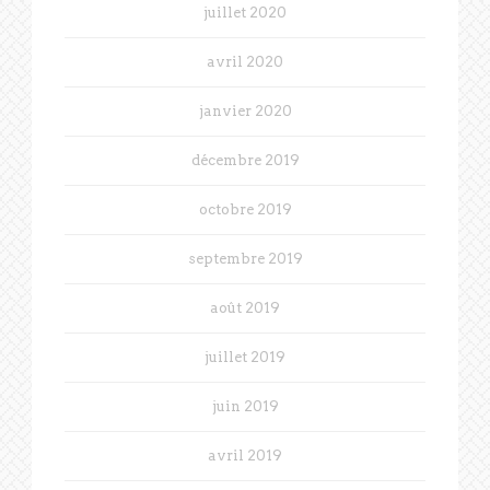
juillet 2020
avril 2020
janvier 2020
décembre 2019
octobre 2019
septembre 2019
août 2019
juillet 2019
juin 2019
avril 2019