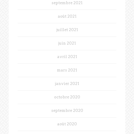
septembre 2021
août 2021
juillet 2021
juin 2021
avril 2021
mars 2021
janvier 2021
octobre 2020
septembre 2020
août 2020