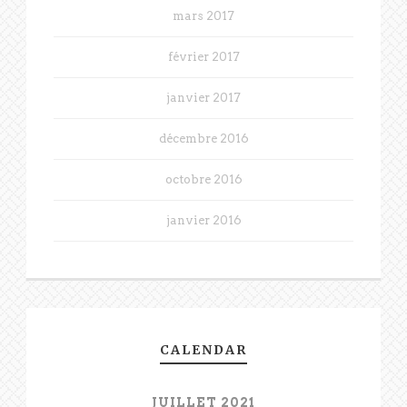
mars 2017
février 2017
janvier 2017
décembre 2016
octobre 2016
janvier 2016
CALENDAR
JUILLET 2021