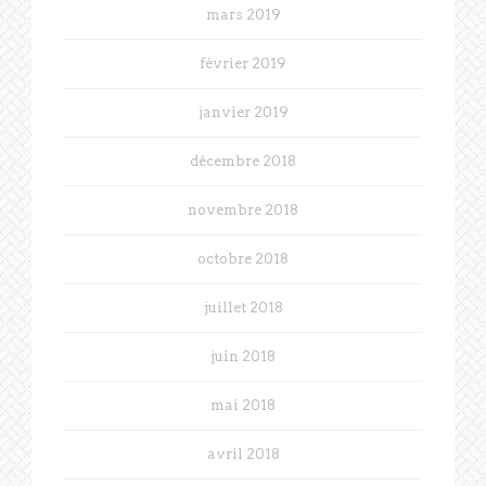
mars 2019
février 2019
janvier 2019
décembre 2018
novembre 2018
octobre 2018
juillet 2018
juin 2018
mai 2018
avril 2018