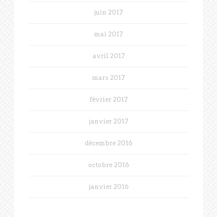
juin 2017
mai 2017
avril 2017
mars 2017
février 2017
janvier 2017
décembre 2016
octobre 2016
janvier 2016