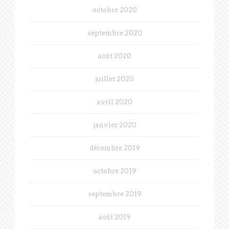
octobre 2020
septembre 2020
août 2020
juillet 2020
avril 2020
janvier 2020
décembre 2019
octobre 2019
septembre 2019
août 2019