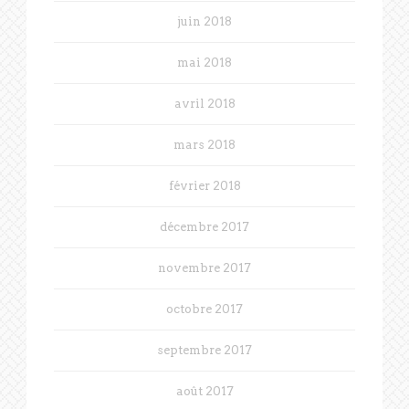
juin 2018
mai 2018
avril 2018
mars 2018
février 2018
décembre 2017
novembre 2017
octobre 2017
septembre 2017
août 2017