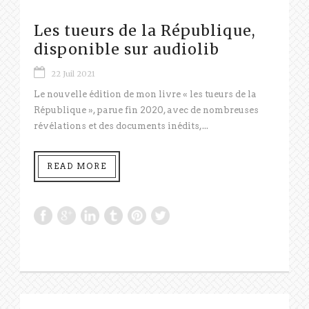
Les tueurs de la République,
disponible sur audiolib
22 Juil 2021
Le nouvelle édition de mon livre « les tueurs de la
République », parue fin 2020, avec de nombreuses
révélations et des documents inédits,...
READ MORE