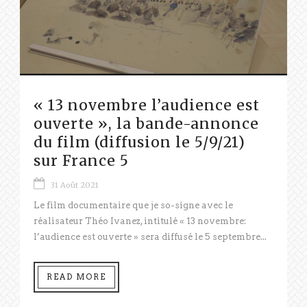
« 13 novembre l’audience est
ouverte », la bande-annonce
du film (diffusion le 5/9/21)
sur France 5
31 Août 2021
Le film documentaire que je so-signe avec le
réalisateur Théo Ivanez, intitulé « 13 novembre:
l’audience est ouverte » sera diffusé le 5 septembre...
READ MORE