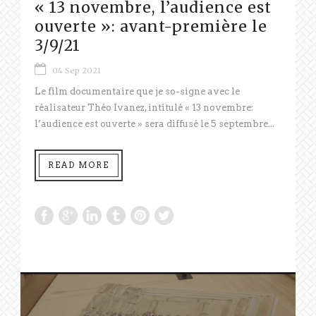
« 13 novembre, l’audience est
ouverte »: avant-première le
3/9/21
04 Sep 2021
Le film documentaire que je so-signe avec le
réalisateur Théo Ivanez, intitulé « 13 novembre:
l’audience est ouverte » sera diffusé le 5 septembre...
READ MORE