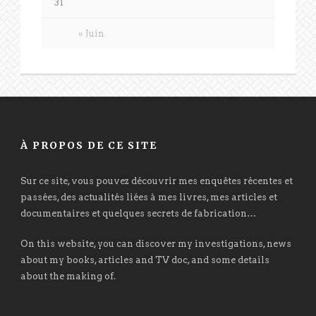
31
« Juin
À PROPOS DE CE SITE
Sur ce site, vous pouvez découvrir mes enquêtes récentes et
passées, des actualités liées à mes livres, mes articles et
documentaires et quelques secrets de fabrication…
On this website, you can discover my investigations, news
about my books, articles and TV doc, and some details
about the making of.