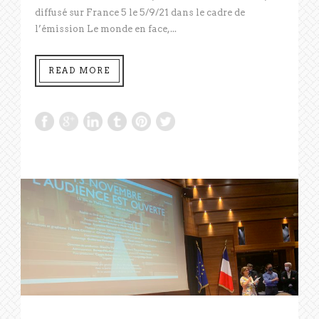
diffusé sur France 5 le 5/9/21 dans le cadre de
l’émission Le monde en face,...
READ MORE