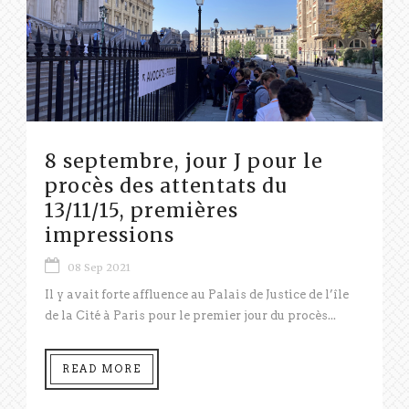
8 septembre, jour J pour le
procès des attentats du
13/11/15, premières
impressions
08 Sep 2021
Il y avait forte affluence au Palais de Justice de l’île
de la Cité à Paris pour le premier jour du procès...
READ MORE