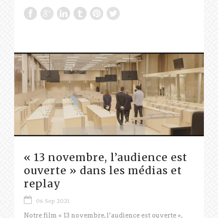
« 13 novembre, l’audience est
ouverte » dans les médias et
replay
06 Sep 2021
Notre film « 13 novembre, l’audience est ouverte »,