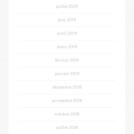
juillet 2019
juin 2019
avril 2019
mars 2019
février 2019
janvier 2019
décembre 2018
novembre 2018
octobre 2018
juillet 2018