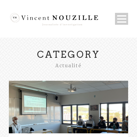
CATEGORY
Actualité