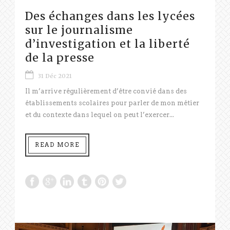
Des échanges dans les lycées
sur le journalisme
d’investigation et la liberté
de la presse
31 Déc 2021
Il m’arrive régulièrement d’être convié dans des
établissements scolaires pour parler de mon métier
et du contexte dans lequel on peut l’exercer...
READ MORE