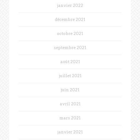
janvier 2022
décembre 2021
octobre 2021
septembre 2021
août 2021
juillet 2021
juin 2021
avril 2021
mars 2021
janvier 2021