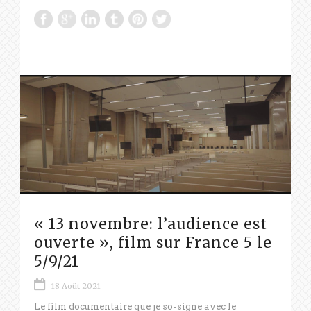
« 13 novembre: l’audience est
ouverte », film sur France 5 le
5/9/21
18 Août 2021
Le film documentaire que je so-signe avec le