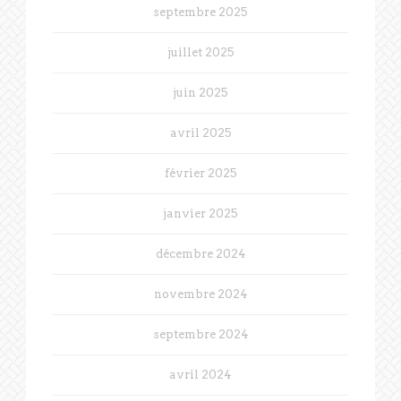
septembre 2025
juillet 2025
juin 2025
avril 2025
février 2025
janvier 2025
décembre 2024
novembre 2024
septembre 2024
avril 2024