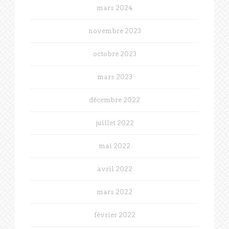
mars 2024
novembre 2023
octobre 2023
mars 2023
décembre 2022
juillet 2022
mai 2022
avril 2022
mars 2022
février 2022