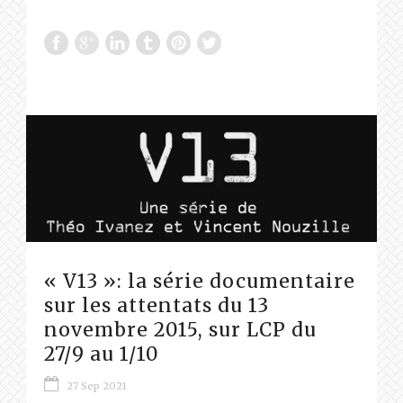
« V13 »: la série documentaire
sur les attentats du 13
novembre 2015, sur LCP du
27/9 au 1/10
27 Sep 2021