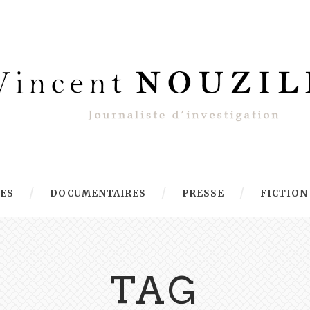
RES
DOCUMENTAIRES
PRESSE
FICTION
TAG