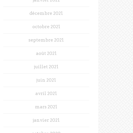
décembre 2021
octobre 2021
septembre 2021
août 2021
juillet 2021
juin 2021
avril 2021
mars 2021
janvier 2021