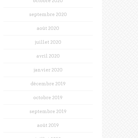
octobre 2020
septembre 2020
août 2020
juillet 2020
avril 2020
janvier 2020
décembre 2019
octobre 2019
septembre 2019
août 2019