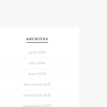
ARCHIVES
août 2026
juin 2026
mars 2026
décembre 2025
novembre 2025
septembre 2025