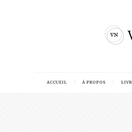
ACCUEIL
À PROPOS
LIV