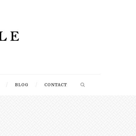
BLOG
CONTACT