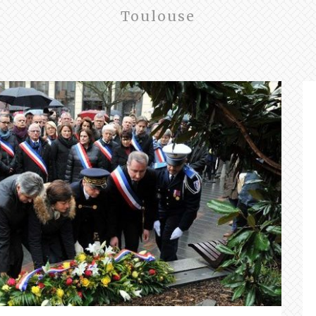
Toulouse