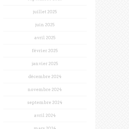
juillet 2025
juin 2025
avril 2025
février 2025
janvier 2025
décembre 2024
novembre 2024
septembre 2024
avril 2024
mars 2024