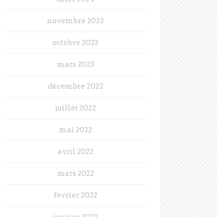
novembre 2023
octobre 2023
mars 2023
décembre 2022
juillet 2022
mai 2022
avril 2022
mars 2022
février 2022
janvier 2022