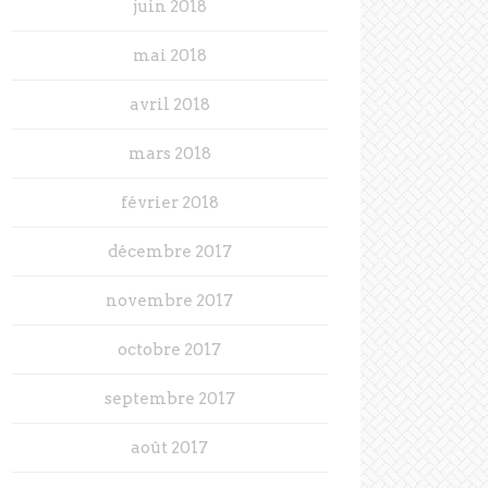
juin 2018
mai 2018
avril 2018
mars 2018
février 2018
décembre 2017
novembre 2017
octobre 2017
septembre 2017
août 2017