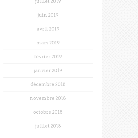
juillet 2019
juin 2019
avril 2019
mars 2019
février 2019
janvier 2019
décembre 2018
novembre 2018
octobre 2018
juillet 2018