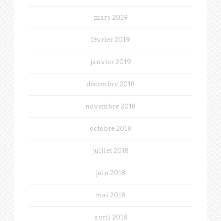
mars 2019
février 2019
janvier 2019
décembre 2018
novembre 2018
octobre 2018
juillet 2018
juin 2018
mai 2018
avril 2018