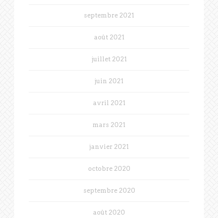
septembre 2021
août 2021
juillet 2021
juin 2021
avril 2021
mars 2021
janvier 2021
octobre 2020
septembre 2020
août 2020