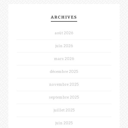
ARCHIVES
août 2026
juin 2026
mars 2026
décembre 2025
novembre 2025
septembre 2025
juillet 2025
juin 2025