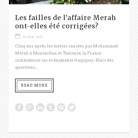
Les failles de l’affaire Merah
ont-elles été corrigées?
16 Mar 2017
Cinq ans après les tueries causées par Mohammed
Merah à Montauban et Toulouse, la France
commémore ces événements tragiques. Mais des
questions...
READ MORE