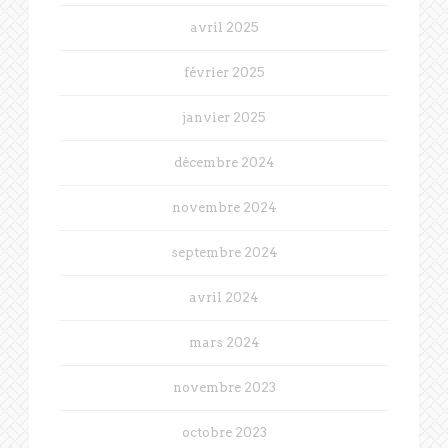
avril 2025
février 2025
janvier 2025
décembre 2024
novembre 2024
septembre 2024
avril 2024
mars 2024
novembre 2023
octobre 2023