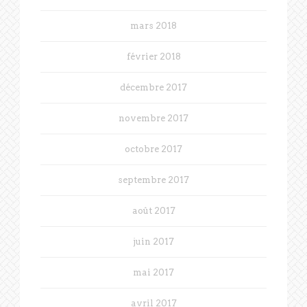
mars 2018
février 2018
décembre 2017
novembre 2017
octobre 2017
septembre 2017
août 2017
juin 2017
mai 2017
avril 2017