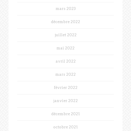
mars 2023
décembre 2022
juillet 2022
mai 2022
avril 2022
mars 2022
février 2022
janvier 2022
décembre 2021
octobre 2021