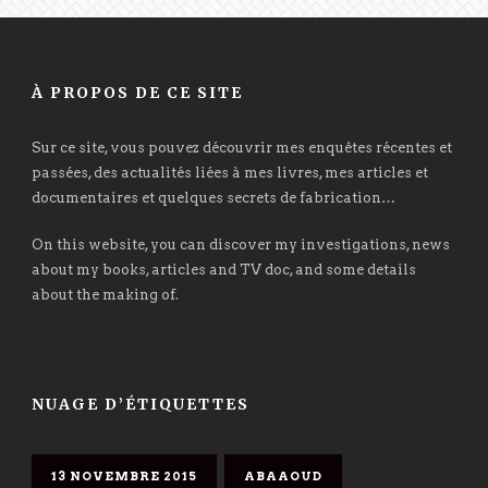
À PROPOS DE CE SITE
Sur ce site, vous pouvez découvrir mes enquêtes récentes et
passées, des actualités liées à mes livres, mes articles et
documentaires et quelques secrets de fabrication…
On this website, you can discover my investigations, news
about my books, articles and TV doc, and some details
about the making of.
NUAGE D’ÉTIQUETTES
13 NOVEMBRE 2015
ABAAOUD