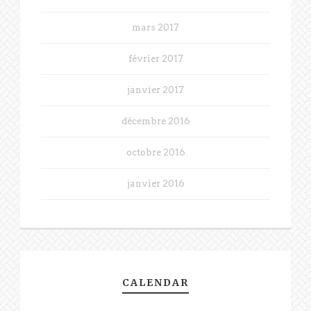
mars 2017
février 2017
janvier 2017
décembre 2016
octobre 2016
janvier 2016
CALENDAR