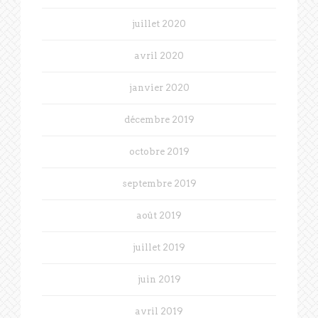
juillet 2020
avril 2020
janvier 2020
décembre 2019
octobre 2019
septembre 2019
août 2019
juillet 2019
juin 2019
avril 2019