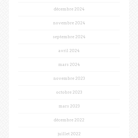
décembre 2024
novembre 2024
septembre 2024
avril 2024
mars 2024
novembre 2023
octobre 2023
mars 2023
décembre 2022
juillet 2022