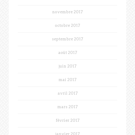
novembre 2017
octobre 2017
septembre 2017
août 2017
juin 2017
mai 2017
avril 2017
mars 2017
février 2017
janvier 2017