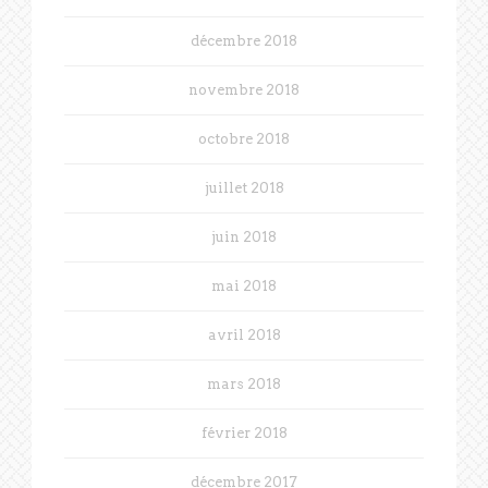
décembre 2018
novembre 2018
octobre 2018
juillet 2018
juin 2018
mai 2018
avril 2018
mars 2018
février 2018
décembre 2017