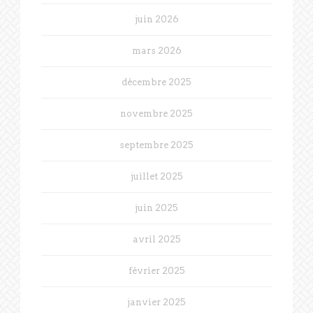
juin 2026
mars 2026
décembre 2025
novembre 2025
septembre 2025
juillet 2025
juin 2025
avril 2025
février 2025
janvier 2025