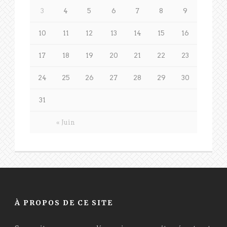
3
4
5
6
7
8
9
10
11
12
13
14
15
16
17
18
19
20
21
22
23
24
25
26
27
28
29
30
31
« Juin
À PROPOS DE CE SITE