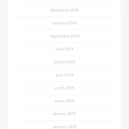
décembre 2019
octobre 2019
septembre 2019
août 2019
juillet 2019
juin 2019
avril 2019
mars 2019
février 2019
janvier 2019