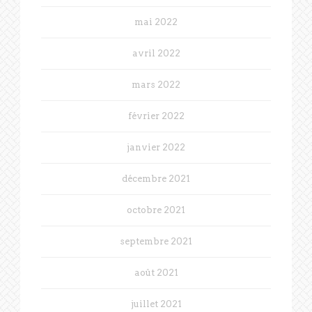
mai 2022
avril 2022
mars 2022
février 2022
janvier 2022
décembre 2021
octobre 2021
septembre 2021
août 2021
juillet 2021