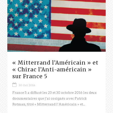
« Mitterrand l’Américain » et
« Chirac l’Anti-américain »
sur France 5
30 Oct 2016
France 5 a diffusé les 23 et 30 octobre 2016 les deux
documentaires que j’ai cosignés avec Patrick
Rotman, titré « Mitterrand l’Américain » et...