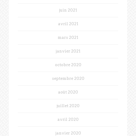
juin 2021
avril 2021
mars 2021
janvier 2021
octobre 2020
septembre 2020
août 2020
juillet 2020
avril 2020
janvier 2020