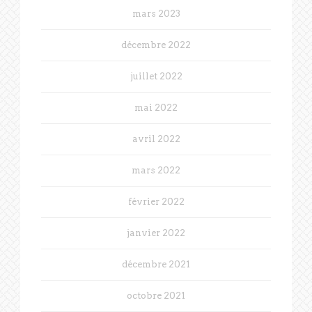
mars 2023
décembre 2022
juillet 2022
mai 2022
avril 2022
mars 2022
février 2022
janvier 2022
décembre 2021
octobre 2021