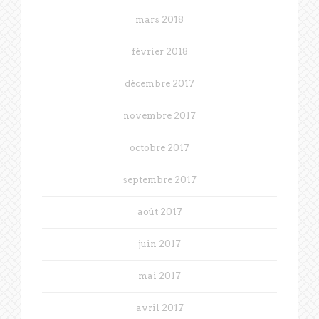
mars 2018
février 2018
décembre 2017
novembre 2017
octobre 2017
septembre 2017
août 2017
juin 2017
mai 2017
avril 2017