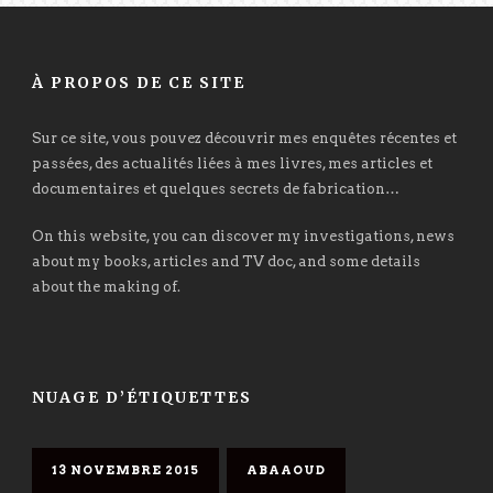
À PROPOS DE CE SITE
Sur ce site, vous pouvez découvrir mes enquêtes récentes et
passées, des actualités liées à mes livres, mes articles et
documentaires et quelques secrets de fabrication…
On this website, you can discover my investigations, news
about my books, articles and TV doc, and some details
about the making of.
NUAGE D’ÉTIQUETTES
13 NOVEMBRE 2015
ABAAOUD