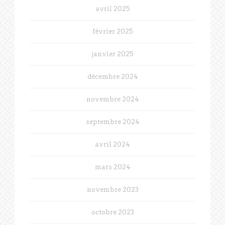
avril 2025
février 2025
janvier 2025
décembre 2024
novembre 2024
septembre 2024
avril 2024
mars 2024
novembre 2023
octobre 2023