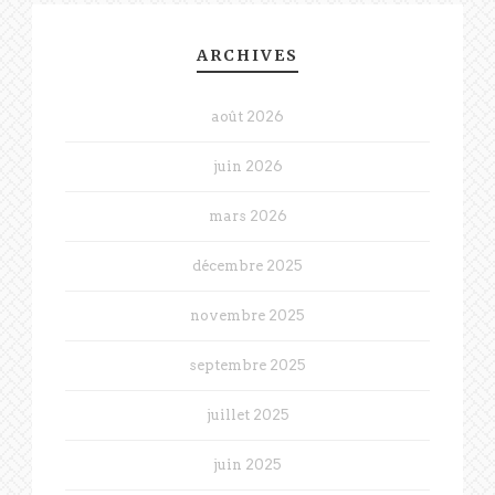
ARCHIVES
août 2026
juin 2026
mars 2026
décembre 2025
novembre 2025
septembre 2025
juillet 2025
juin 2025