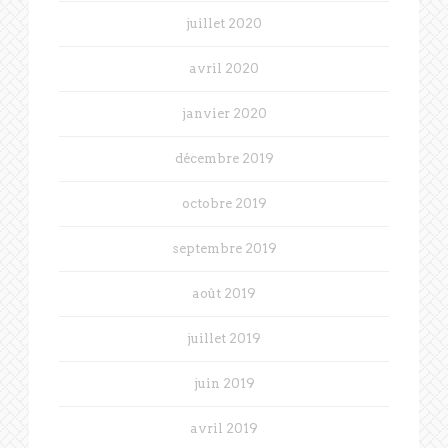
juillet 2020
avril 2020
janvier 2020
décembre 2019
octobre 2019
septembre 2019
août 2019
juillet 2019
juin 2019
avril 2019