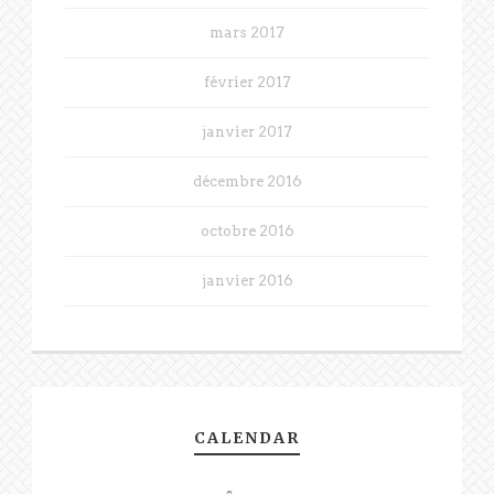
mars 2017
février 2017
janvier 2017
décembre 2016
octobre 2016
janvier 2016
CALENDAR