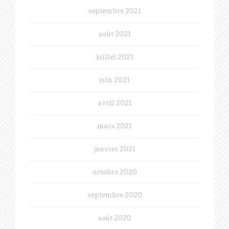
septembre 2021
août 2021
juillet 2021
juin 2021
avril 2021
mars 2021
janvier 2021
octobre 2020
septembre 2020
août 2020