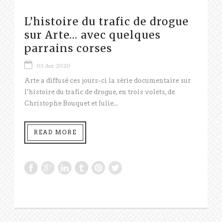
L’histoire du trafic de drogue
sur Arte… avec quelques
parrains corses
03 Avr 2020
Arte a diffusé ces jours-ci la série documentaire sur
l’histoire du trafic de drogue, en trois volets, de
Christophe Bouquet et Julie...
READ MORE