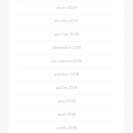
mars 2019
février 2019
janvier 2019
décembre 2018
novembre 2018
octobre 2018
juillet 2018
juin 2018
mai 2018
avril 2018