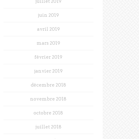
juillet 2019
juin 2019
avril 2019
mars 2019
février 2019
janvier 2019
décembre 2018
novembre 2018
octobre 2018
juillet 2018