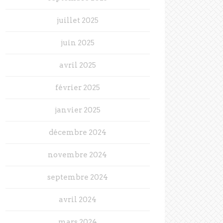
juillet 2025
juin 2025
avril 2025
février 2025
janvier 2025
décembre 2024
novembre 2024
septembre 2024
avril 2024
mars 2024