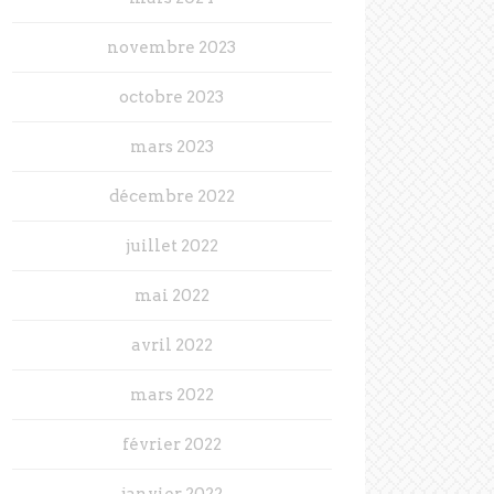
novembre 2023
octobre 2023
mars 2023
décembre 2022
juillet 2022
mai 2022
avril 2022
mars 2022
février 2022
janvier 2022