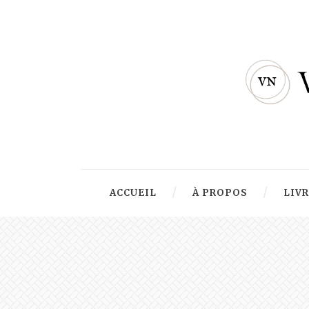
ACCUEIL
À PROPOS
LIV