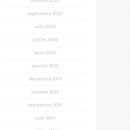
octobre 2020
septembre 2020
août 2020
juillet 2020
avril 2020
janvier 2020
décembre 2019
octobre 2019
septembre 2019
août 2019