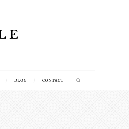
BLOG
CONTACT