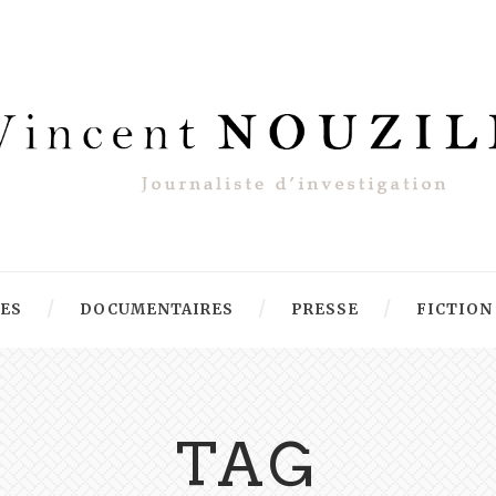
RES
DOCUMENTAIRES
PRESSE
FICTION
TAG