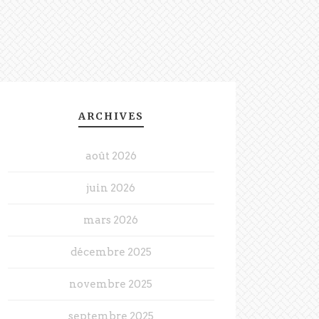
ARCHIVES
août 2026
juin 2026
mars 2026
décembre 2025
novembre 2025
septembre 2025