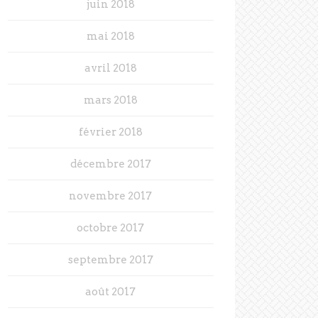
juin 2018
mai 2018
avril 2018
mars 2018
février 2018
décembre 2017
novembre 2017
octobre 2017
septembre 2017
août 2017