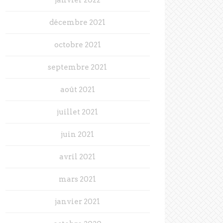
décembre 2021
octobre 2021
septembre 2021
août 2021
juillet 2021
juin 2021
avril 2021
mars 2021
janvier 2021