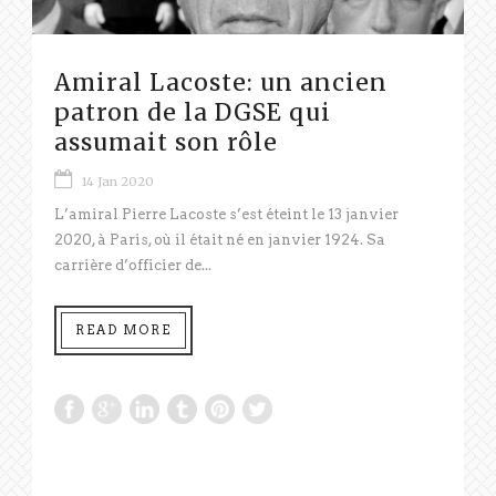
Amiral Lacoste: un ancien
patron de la DGSE qui
assumait son rôle
14 Jan 2020
L’amiral Pierre Lacoste s’est éteint le 13 janvier
2020, à Paris, où il était né en janvier 1924. Sa
carrière d’officier de...
READ MORE