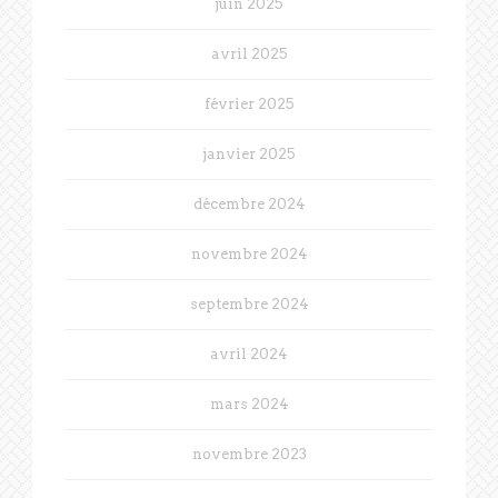
juin 2025
avril 2025
février 2025
janvier 2025
décembre 2024
novembre 2024
septembre 2024
avril 2024
mars 2024
novembre 2023