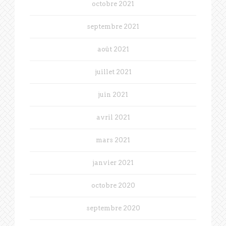
octobre 2021
septembre 2021
août 2021
juillet 2021
juin 2021
avril 2021
mars 2021
janvier 2021
octobre 2020
septembre 2020