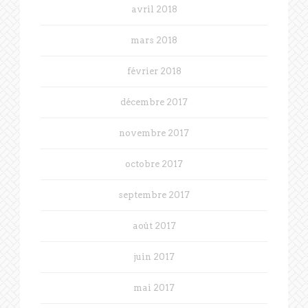
avril 2018
mars 2018
février 2018
décembre 2017
novembre 2017
octobre 2017
septembre 2017
août 2017
juin 2017
mai 2017