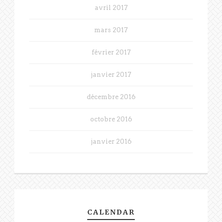
avril 2017
mars 2017
février 2017
janvier 2017
décembre 2016
octobre 2016
janvier 2016
CALENDAR