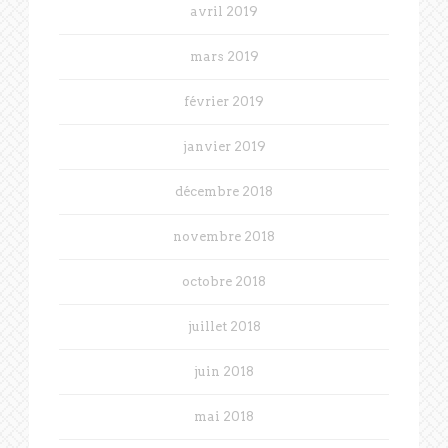
avril 2019
mars 2019
février 2019
janvier 2019
décembre 2018
novembre 2018
octobre 2018
juillet 2018
juin 2018
mai 2018