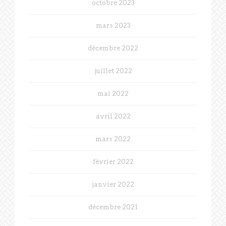
octobre 2023
mars 2023
décembre 2022
juillet 2022
mai 2022
avril 2022
mars 2022
février 2022
janvier 2022
décembre 2021