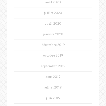
août 2020
juillet 2020
avril 2020
janvier 2020
décembre 2019
octobre 2019
septembre 2019
août 2019
juillet 2019
juin 2019