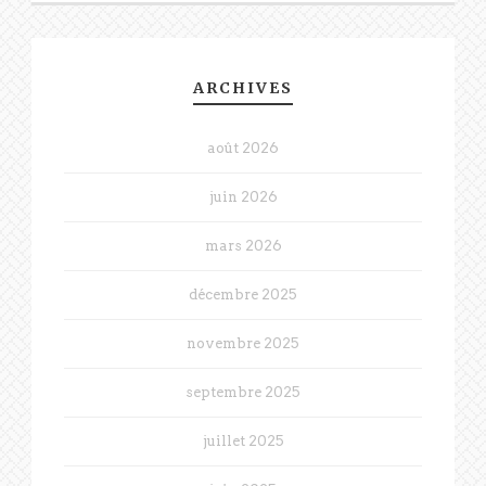
ARCHIVES
août 2026
juin 2026
mars 2026
décembre 2025
novembre 2025
septembre 2025
juillet 2025