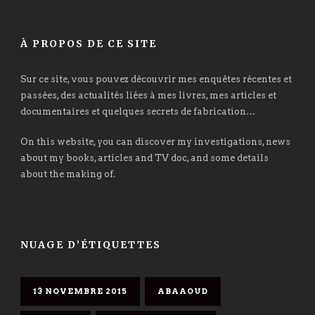
À PROPOS DE CE SITE
Sur ce site, vous pouvez découvrir mes enquêtes récentes et
passées, des actualités liées à mes livres, mes articles et
documentaires et quelques secrets de fabrication…
On this website, you can discover my investigations, news
about my books, articles and TV doc, and some details
about the making of.
NUAGE D’ÉTIQUETTES
13 NOVEMBRE 2015
ABAAOUD