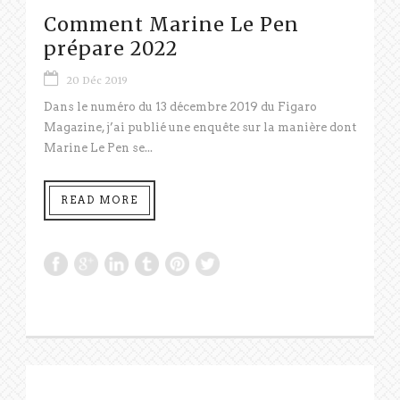
Comment Marine Le Pen
prépare 2022
20 Déc 2019
Dans le numéro du 13 décembre 2019 du Figaro
Magazine, j’ai publié une enquête sur la manière dont
Marine Le Pen se...
READ MORE