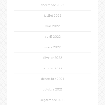
décembre 2022
juillet 2022
mai 2022
avril 2022
mars 2022
février 2022
janvier 2022
décembre 2021
octobre 2021
septembre 2021