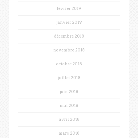
février 2019
janvier 2019
décembre 2018
novembre 2018
octobre 2018
juillet 2018
juin 2018
mai 2018
avril 2018
mars 2018