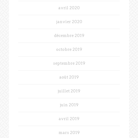
avril 2020
janvier 2020
décembre 2019
octobre 2019
septembre 2019
août 2019
juillet 2019
juin 2019
avril 2019
mars 2019