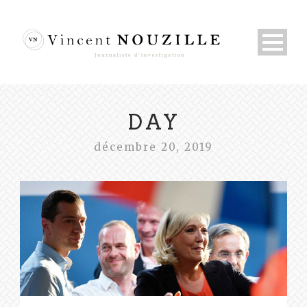
DAY
décembre 20, 2019