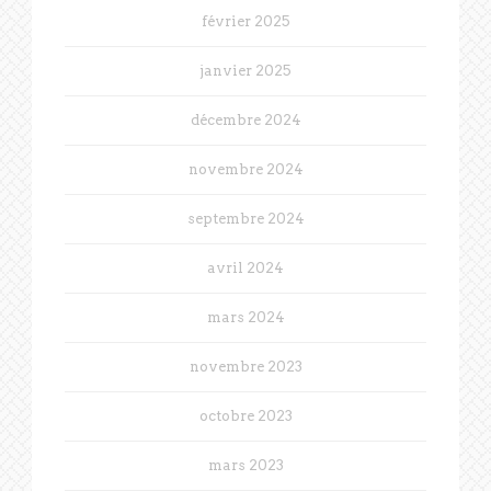
février 2025
janvier 2025
décembre 2024
novembre 2024
septembre 2024
avril 2024
mars 2024
novembre 2023
octobre 2023
mars 2023