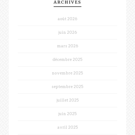
ARCHIVES
août 2026
juin 2026
mars 2026
décembre 2025
novembre 2025
septembre 2025
juillet 2025
juin 2025
avril 2025