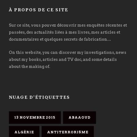
À PROPOS DE CE SITE
Sur ce site, vous pouvez découvrir mes enquêtes récentes et
passées, des actualités liées à mes livres, mes articles et
documentaires et quelques secrets de fabrication…
On this website, you can discover my investigations, news
about my books, articles and TV doc, and some details
about the making of.
NUAGE D’ÉTIQUETTES
13 NOVEMBRE 2015
ABAAOUD
ALGÉRIE
ANTITERRORISME