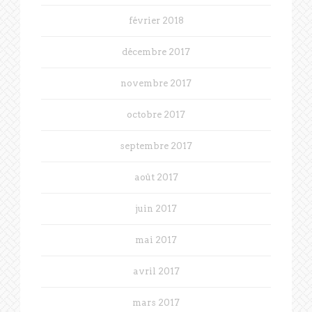
février 2018
décembre 2017
novembre 2017
octobre 2017
septembre 2017
août 2017
juin 2017
mai 2017
avril 2017
mars 2017