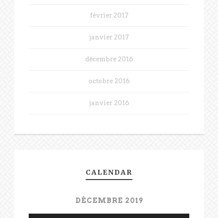
février 2017
janvier 2017
décembre 2016
octobre 2016
janvier 2016
CALENDAR
DÉCEMBRE 2019