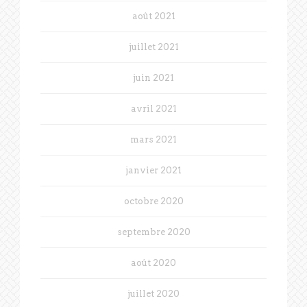
août 2021
juillet 2021
juin 2021
avril 2021
mars 2021
janvier 2021
octobre 2020
septembre 2020
août 2020
juillet 2020