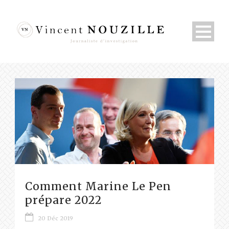
Comment Marine Le Pen
prépare 2022
20 Déc 2019