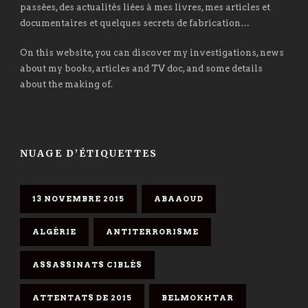
passées, des actualités liées à mes livres, mes articles et
documentaires et quelques secrets de fabrication…
On this website, you can discover my investigations, news
about my books, articles and TV doc, and some details
about the making of.
NUAGE D’ÉTIQUETTES
13 NOVEMBRE 2015
ABAAOUD
ALGÉRIE
ANTITERRORISME
ASSASSINATS CIBLÉS
ATTENTATS DE 2015
BELMOKHTAR