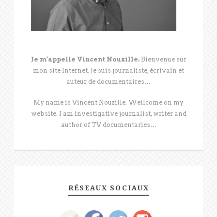
Je m’appelle Vincent Nouzille.
Bienvenue sur
mon site Internet. Je suis journaliste, écrivain et
auteur de documentaires…
My name is Vincent Nouzille. Wellcome on my
website. I am investigative journalist, writer and
author of TV documentaries…
RÉSEAUX SOCIAUX