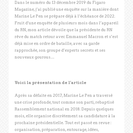
Dans le numéro du 13 décembre 2019 du Figaro
Magazine, j’ai publié une enquête sur la manière dont
Marine Le Pen se prépare déjà à l’échéance de 2022.
Fruit d’une enquête de plusieurs mois dans l’appareil
du RN, mon article dévoile que la présidente du RN
rêve du match retour avec Emmanuel Macron et s’est
déjà mise en ordre de bataille, avec sa garde
rapprochée, son groupe d’experts secrets et ses
nouveaux gourous…
Voici la présentation de l’article
Après sa défaite en 2017, Marine Le Pen a traversé
une crise profonde, tout comme son parti, rebaptisé
Rassemblement national en 2018. Depuis quelques
mois, elle organise discrètement sa candidature à la
prochaine présidentielle. Tout est passé en revue :
organisation, préparation, entourage, idées,