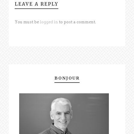
LEAVE A REPLY
You must be
logged in
to post a comment.
BONJOUR