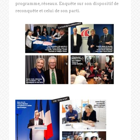
programme, réseaux. Enquête sur son dispositif de
reconquête et celui de son parti.