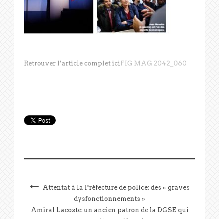
Retrouver l’article complet ici
FIG MAG 2042_060
Attentat à la Préfecture de police: des « graves
dysfonctionnements »
Amiral Lacoste: un ancien patron de la DGSE qui