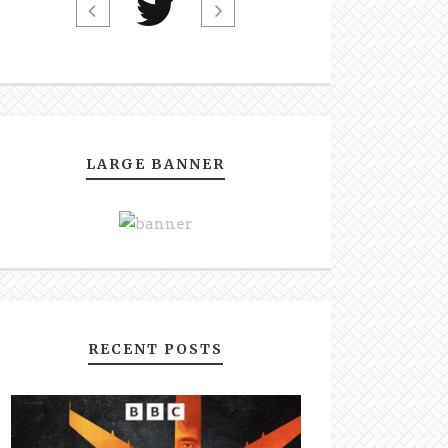
LARGE BANNER
RECENT POSTS