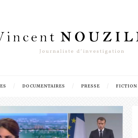
RES
DOCUMENTAIRES
PRESSE
FICTION