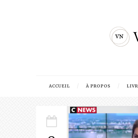
ACCUEIL
À PROPOS
LIV