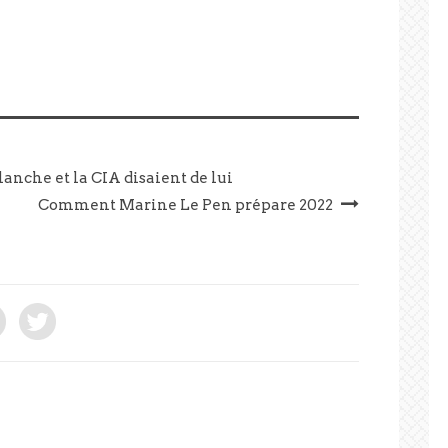
anche et la CIA disaient de lui
Comment Marine Le Pen prépare 2022