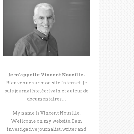
Je m’appelle Vincent Nouzille.
Bienvenue sur mon site Internet. Je
suis journaliste, écrivain et auteur de
documentaires…
My name is Vincent Nouzille.
Wellcome on my website. I am
investigative journalist, writer and