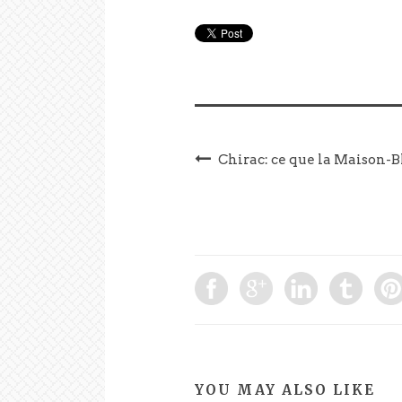
Chirac: ce que la Maison-Bl
YOU MAY ALSO LIKE