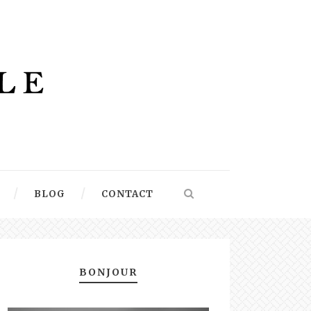
BLOG
CONTACT
BONJOUR