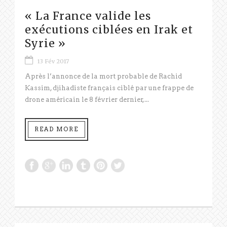
« La France valide les
exécutions ciblées en Irak et
Syrie »
13 Fév 2017
Après l’annonce de la mort probable de Rachid
Kassim, djihadiste français ciblé par une frappe de
drone américain le 8 février dernier,...
READ MORE