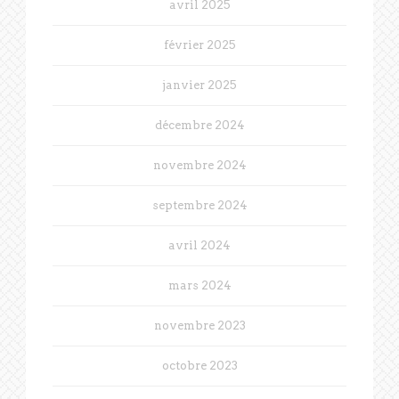
avril 2025
février 2025
janvier 2025
décembre 2024
novembre 2024
septembre 2024
avril 2024
mars 2024
novembre 2023
octobre 2023