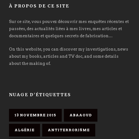
À PROPOS DE CE SITE
Sur ce site, vous pouvez découvrir mes enquêtes récentes et
passées, des actualités liées à mes livres, mes articles et
documentaires et quelques secrets de fabrication…
On this website, you can discover my investigations, news
about my books, articles and TV doc, and some details
about the making of.
NUAGE D’ÉTIQUETTES
13 NOVEMBRE 2015
ABAAOUD
ALGÉRIE
ANTITERRORISME