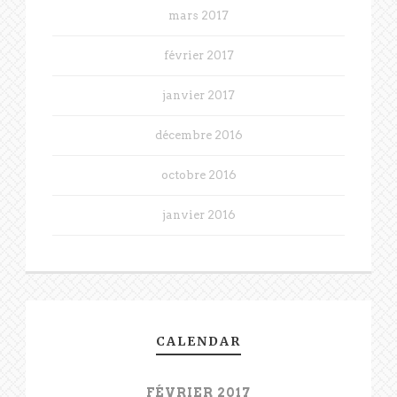
mars 2017
février 2017
janvier 2017
décembre 2016
octobre 2016
janvier 2016
CALENDAR
FÉVRIER 2017