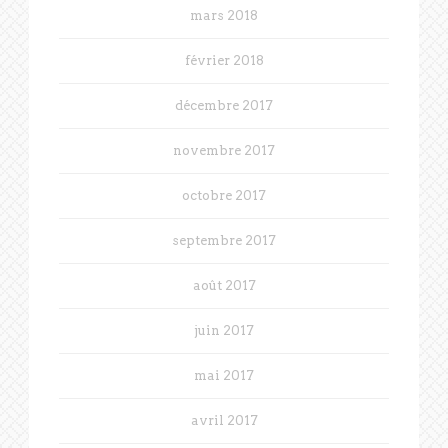
mars 2018
février 2018
décembre 2017
novembre 2017
octobre 2017
septembre 2017
août 2017
juin 2017
mai 2017
avril 2017