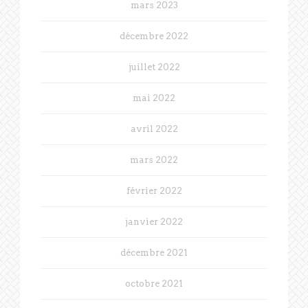
mars 2023
décembre 2022
juillet 2022
mai 2022
avril 2022
mars 2022
février 2022
janvier 2022
décembre 2021
octobre 2021