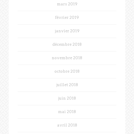
mars 2019
février 2019
janvier 2019
décembre 2018
novembre 2018
octobre 2018
juillet 2018
juin 2018
mai 2018
avril 2018