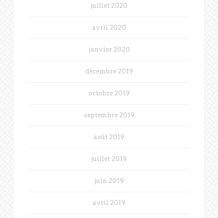
juillet 2020
avril 2020
janvier 2020
décembre 2019
octobre 2019
septembre 2019
août 2019
juillet 2019
juin 2019
avril 2019