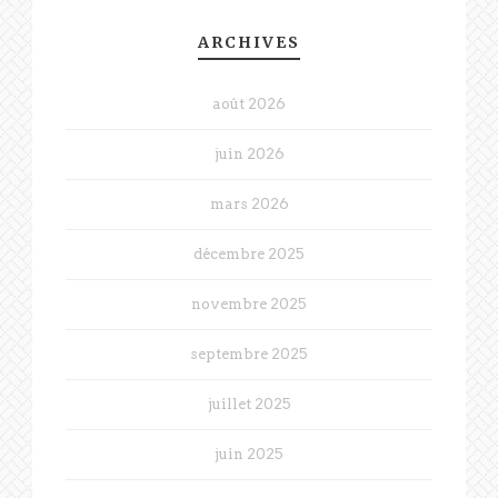
ARCHIVES
août 2026
juin 2026
mars 2026
décembre 2025
novembre 2025
septembre 2025
juillet 2025
juin 2025