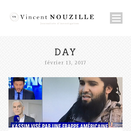
DAY
février 13, 2017