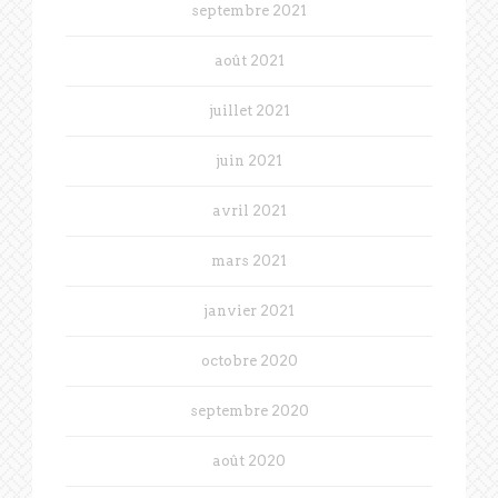
septembre 2021
août 2021
juillet 2021
juin 2021
avril 2021
mars 2021
janvier 2021
octobre 2020
septembre 2020
août 2020