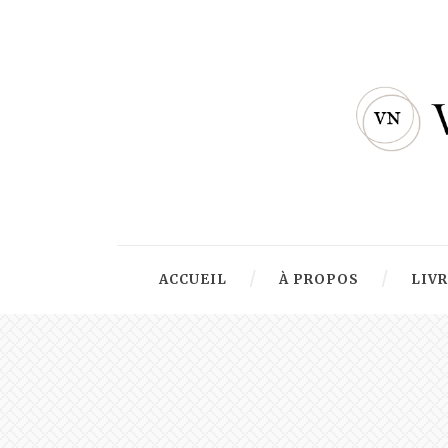
ACCUEIL
À PROPOS
LIV