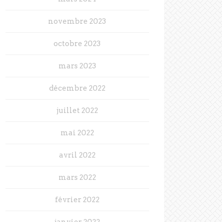
novembre 2023
octobre 2023
mars 2023
décembre 2022
juillet 2022
mai 2022
avril 2022
mars 2022
février 2022
janvier 2022