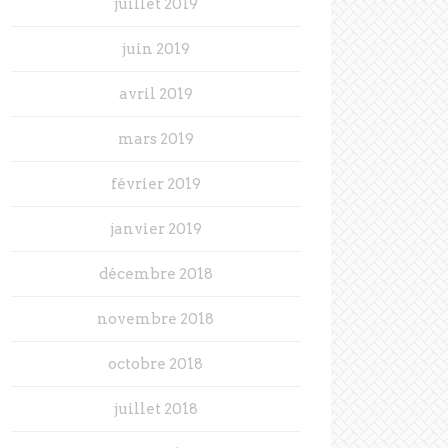
juillet 2019
juin 2019
avril 2019
mars 2019
février 2019
janvier 2019
décembre 2018
novembre 2018
octobre 2018
juillet 2018