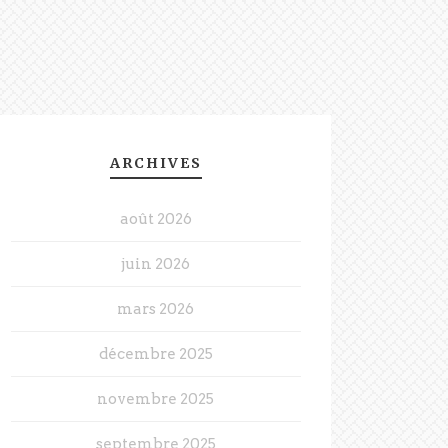
ARCHIVES
août 2026
juin 2026
mars 2026
décembre 2025
novembre 2025
septembre 2025