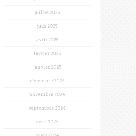
juillet 2025
juin 2025
avril 2025
février 2025
janvier 2025
décembre 2024
novembre 2024
septembre 2024
avril 2024
mars 2024