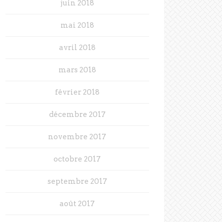
juin 2018
mai 2018
avril 2018
mars 2018
février 2018
décembre 2017
novembre 2017
octobre 2017
septembre 2017
août 2017