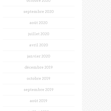
octobre 2020
septembre 2020
août 2020
juillet 2020
avril 2020
janvier 2020
décembre 2019
octobre 2019
septembre 2019
août 2019