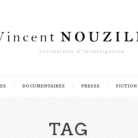
RES
DOCUMENTAIRES
PRESSE
FICTION
TAG