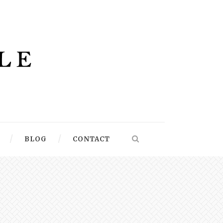
BLOG
CONTACT