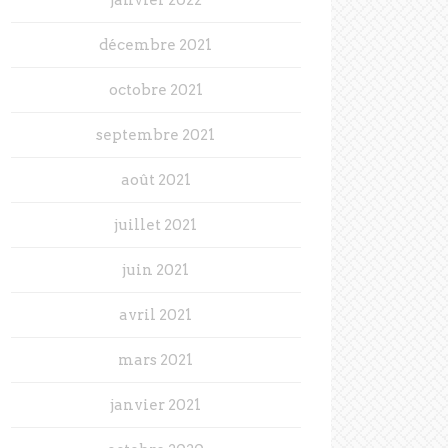
décembre 2021
octobre 2021
septembre 2021
août 2021
juillet 2021
juin 2021
avril 2021
mars 2021
janvier 2021