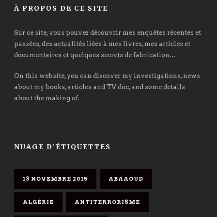
À PROPOS DE CE SITE
Sur ce site, vous pouvez découvrir mes enquêtes récentes et
passées, des actualités liées à mes livres, mes articles et
documentaires et quelques secrets de fabrication…
On this website, you can discover my investigations, news
about my books, articles and TV doc, and some details
about the making of.
NUAGE D’ÉTIQUETTES
13 NOVEMBRE 2015
ABAAOUD
ALGÉRIE
ANTITERRORISME