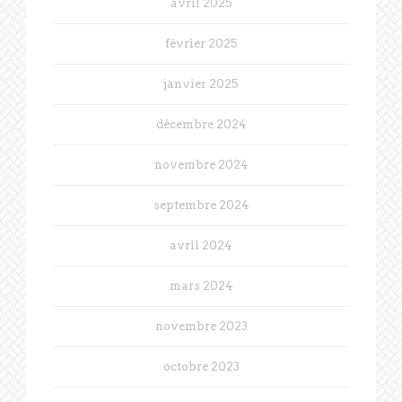
avril 2025
février 2025
janvier 2025
décembre 2024
novembre 2024
septembre 2024
avril 2024
mars 2024
novembre 2023
octobre 2023