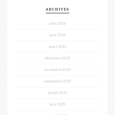
ARCHIVES
août 2026
juin 2026
mars 2026
décembre 2025
novembre 2025
septembre 2025
juillet 2025
juin 2025