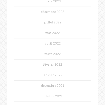
mars 2023
décembre 2022
juillet 2022
mai 2022
avril 2022
mars 2022
février 2022
janvier 2022
décembre 2021
octobre 2021