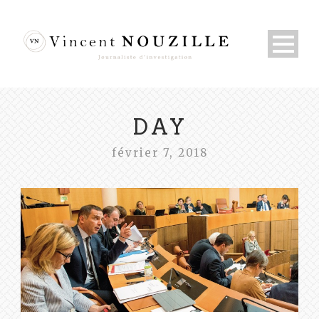
DAY
février 7, 2018