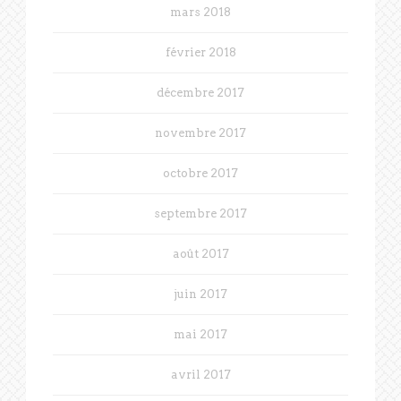
mars 2018
février 2018
décembre 2017
novembre 2017
octobre 2017
septembre 2017
août 2017
juin 2017
mai 2017
avril 2017