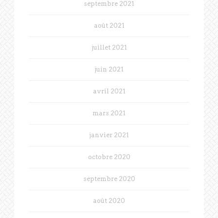
septembre 2021
août 2021
juillet 2021
juin 2021
avril 2021
mars 2021
janvier 2021
octobre 2020
septembre 2020
août 2020