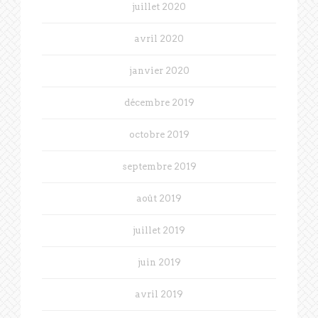
juillet 2020
avril 2020
janvier 2020
décembre 2019
octobre 2019
septembre 2019
août 2019
juillet 2019
juin 2019
avril 2019