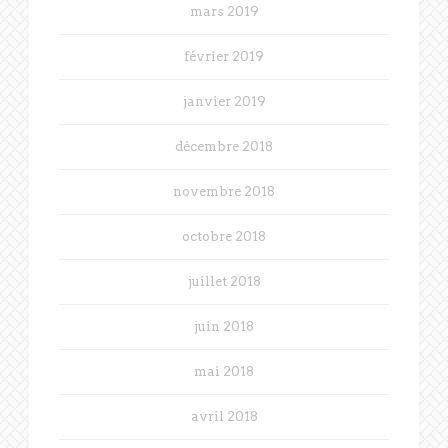
mars 2019
février 2019
janvier 2019
décembre 2018
novembre 2018
octobre 2018
juillet 2018
juin 2018
mai 2018
avril 2018