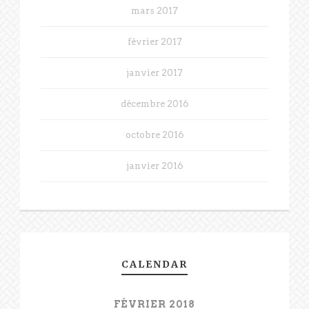
mars 2017
février 2017
janvier 2017
décembre 2016
octobre 2016
janvier 2016
CALENDAR
FÉVRIER 2018