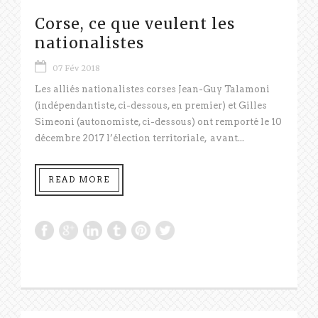
Corse, ce que veulent les
nationalistes
07 Fév 2018
Les alliés nationalistes corses Jean-Guy Talamoni
(indépendantiste, ci-dessous, en premier) et Gilles
Simeoni (autonomiste, ci-dessous) ont remporté le 10
décembre 2017 l’élection territoriale, avant...
READ MORE