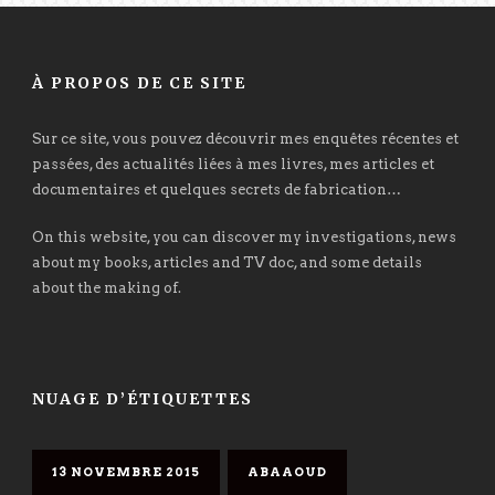
À PROPOS DE CE SITE
Sur ce site, vous pouvez découvrir mes enquêtes récentes et
passées, des actualités liées à mes livres, mes articles et
documentaires et quelques secrets de fabrication…
On this website, you can discover my investigations, news
about my books, articles and TV doc, and some details
about the making of.
NUAGE D’ÉTIQUETTES
13 NOVEMBRE 2015
ABAAOUD