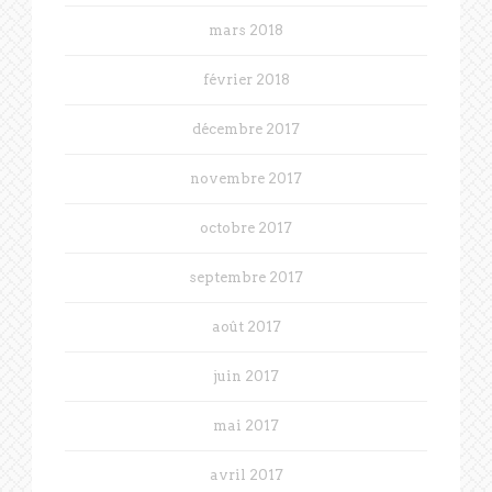
mars 2018
février 2018
décembre 2017
novembre 2017
octobre 2017
septembre 2017
août 2017
juin 2017
mai 2017
avril 2017