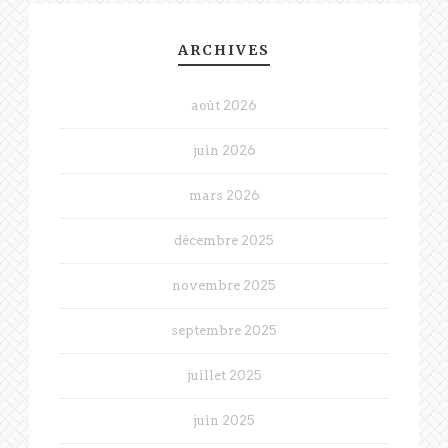
ARCHIVES
août 2026
juin 2026
mars 2026
décembre 2025
novembre 2025
septembre 2025
juillet 2025
juin 2025