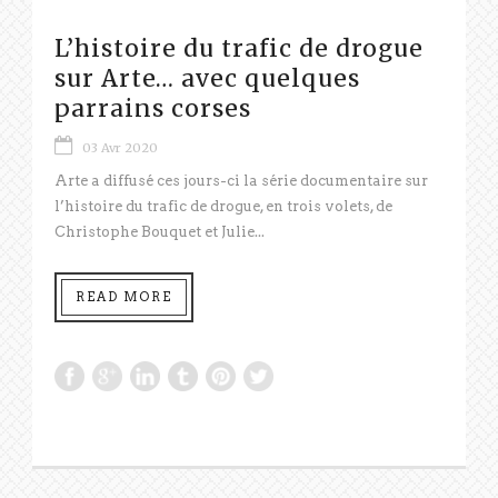
L’histoire du trafic de drogue
sur Arte… avec quelques
parrains corses
03 Avr 2020
Arte a diffusé ces jours-ci la série documentaire sur
l’histoire du trafic de drogue, en trois volets, de
Christophe Bouquet et Julie...
READ MORE