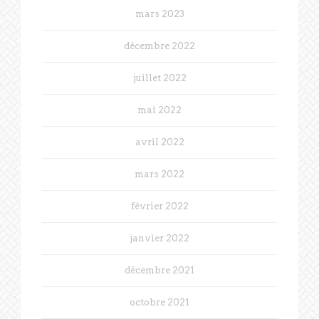
mars 2023
décembre 2022
juillet 2022
mai 2022
avril 2022
mars 2022
février 2022
janvier 2022
décembre 2021
octobre 2021