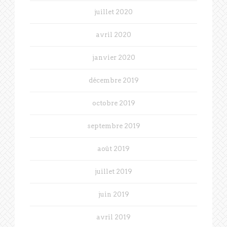
juillet 2020
avril 2020
janvier 2020
décembre 2019
octobre 2019
septembre 2019
août 2019
juillet 2019
juin 2019
avril 2019