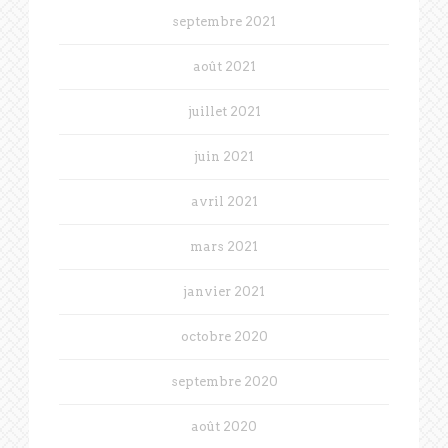
septembre 2021
août 2021
juillet 2021
juin 2021
avril 2021
mars 2021
janvier 2021
octobre 2020
septembre 2020
août 2020