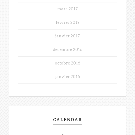
mars 2017
février 2017
janvier 2017
décembre 2016
octobre 2016
janvier 2016
CALENDAR