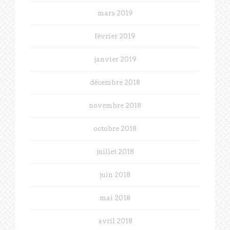
mars 2019
février 2019
janvier 2019
décembre 2018
novembre 2018
octobre 2018
juillet 2018
juin 2018
mai 2018
avril 2018