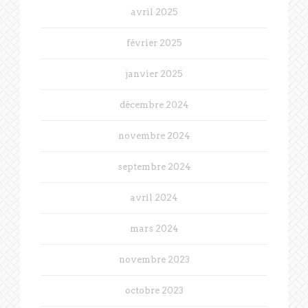
avril 2025
février 2025
janvier 2025
décembre 2024
novembre 2024
septembre 2024
avril 2024
mars 2024
novembre 2023
octobre 2023