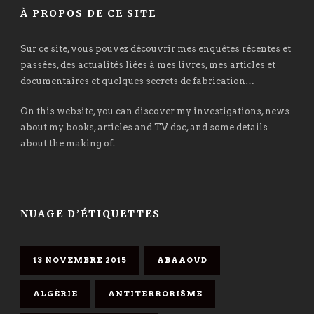
À PROPOS DE CE SITE
Sur ce site, vous pouvez découvrir mes enquêtes récentes et
passées, des actualités liées à mes livres, mes articles et
documentaires et quelques secrets de fabrication…
On this website, you can discover my investigations, news
about my books, articles and TV doc, and some details
about the making of.
NUAGE D’ÉTIQUETTES
13 NOVEMBRE 2015
ABAAOUD
ALGÉRIE
ANTITERRORISME