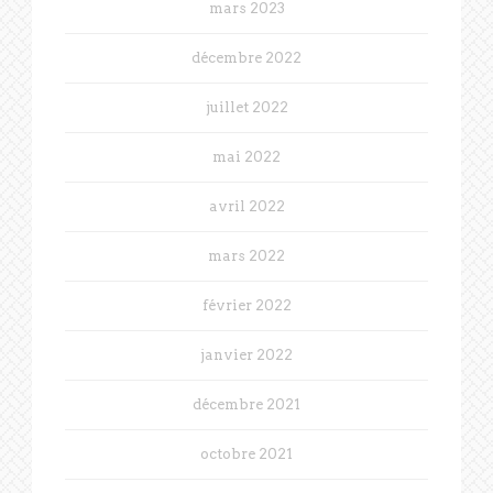
mars 2023
décembre 2022
juillet 2022
mai 2022
avril 2022
mars 2022
février 2022
janvier 2022
décembre 2021
octobre 2021