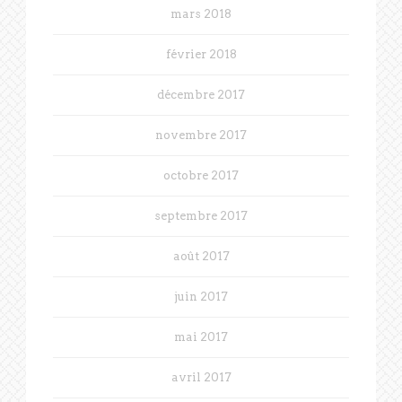
mars 2018
février 2018
décembre 2017
novembre 2017
octobre 2017
septembre 2017
août 2017
juin 2017
mai 2017
avril 2017