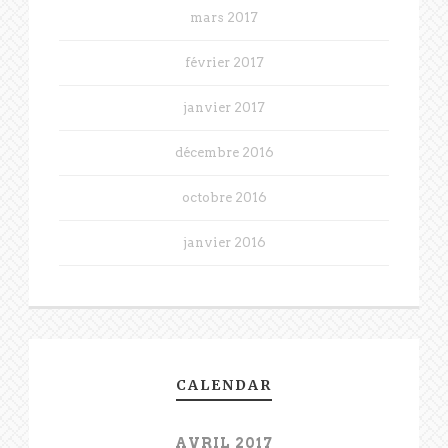
mars 2017
février 2017
janvier 2017
décembre 2016
octobre 2016
janvier 2016
CALENDAR
AVRIL 2017