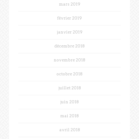
mars 2019
février 2019
janvier 2019
décembre 2018
novembre 2018
octobre 2018
juillet 2018
juin 2018
mai 2018
avril 2018