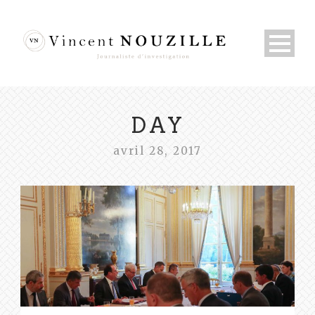
DAY
avril 28, 2017