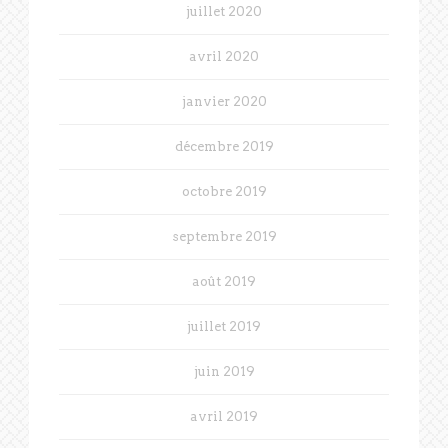
juillet 2020
avril 2020
janvier 2020
décembre 2019
octobre 2019
septembre 2019
août 2019
juillet 2019
juin 2019
avril 2019