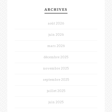
ARCHIVES
août 2026
juin 2026
mars 2026
décembre 2025
novembre 2025
septembre 2025
juillet 2025
juin 2025