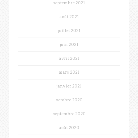
septembre 2021
août 2021
juillet 2021
juin 2021
avril 2021
mars 2021
janvier 2021
octobre 2020
septembre 2020
août 2020