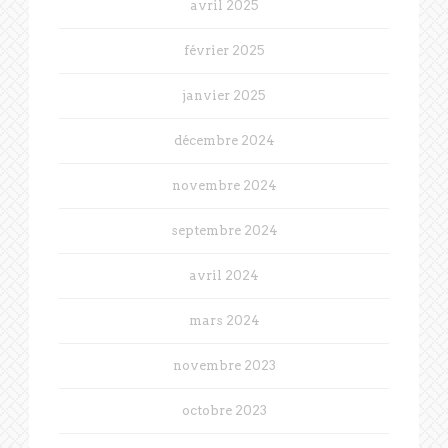
avril 2025
février 2025
janvier 2025
décembre 2024
novembre 2024
septembre 2024
avril 2024
mars 2024
novembre 2023
octobre 2023