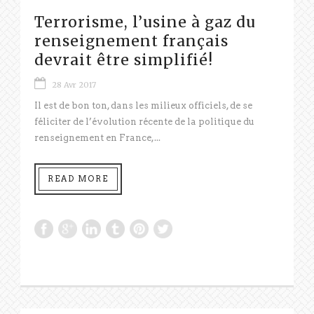
Terrorisme, l’usine à gaz du
renseignement français
devrait être simplifié!
28 Avr 2017
Il est de bon ton, dans les milieux officiels, de se
féliciter de l’évolution récente de la politique du
renseignement en France,...
READ MORE