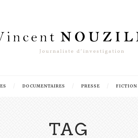
RES
DOCUMENTAIRES
PRESSE
FICTION
TAG