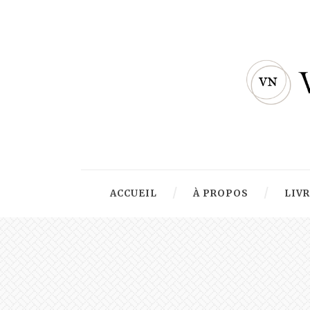
ACCUEIL
À PROPOS
LIV