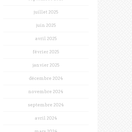
juillet 2025
juin 2025
avril 2025
février 2025
janvier 2025
décembre 2024
novembre 2024
septembre 2024
avril 2024
mars 2024