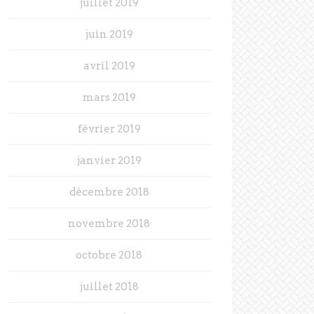
juillet 2019
juin 2019
avril 2019
mars 2019
février 2019
janvier 2019
décembre 2018
novembre 2018
octobre 2018
juillet 2018