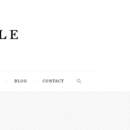
BLOG
CONTACT