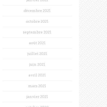
décembre 2021
octobre 2021
septembre 2021
août 2021
juillet 2021
juin 2021
avril 2021
mars 2021
janvier 2021