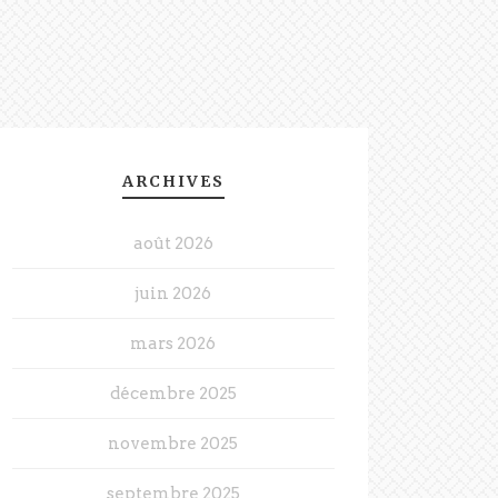
ARCHIVES
août 2026
juin 2026
mars 2026
décembre 2025
novembre 2025
septembre 2025