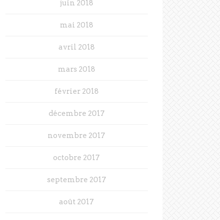
juin 2018
mai 2018
avril 2018
mars 2018
février 2018
décembre 2017
novembre 2017
octobre 2017
septembre 2017
août 2017