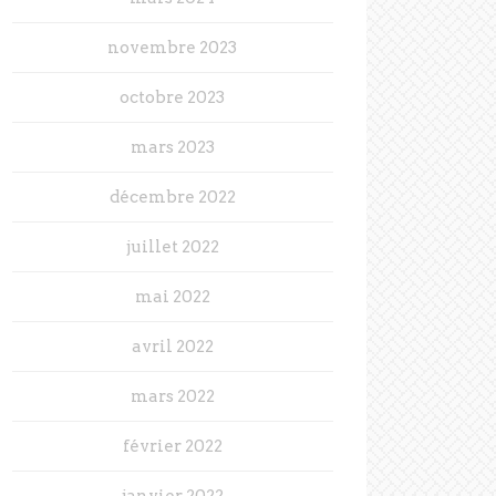
novembre 2023
octobre 2023
mars 2023
décembre 2022
juillet 2022
mai 2022
avril 2022
mars 2022
février 2022
janvier 2022