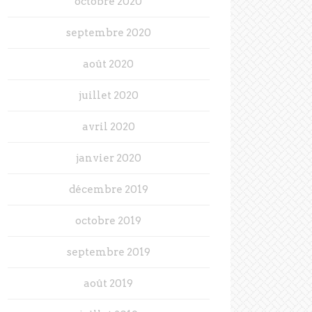
octobre 2020
septembre 2020
août 2020
juillet 2020
avril 2020
janvier 2020
décembre 2019
octobre 2019
septembre 2019
août 2019