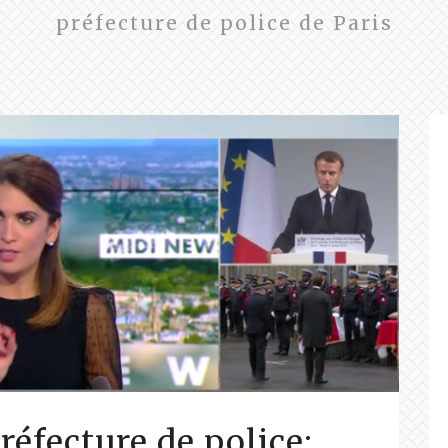
préfecture de police de Paris
Préfecture de police: