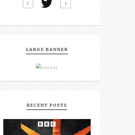
LARGE BANNER
RECENT POSTS