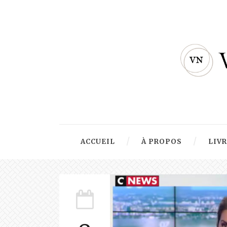
ACCUEIL
À PROPOS
LIV