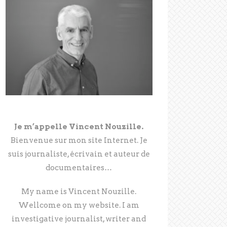
Je m’appelle Vincent Nouzille.
Bienvenue sur mon site Internet. Je
suis journaliste, écrivain et auteur de
documentaires…
My name is Vincent Nouzille.
Wellcome on my website. I am
investigative journalist, writer and