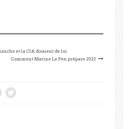
anche et la CIA disaient de lui
Comment Marine Le Pen prépare 2022