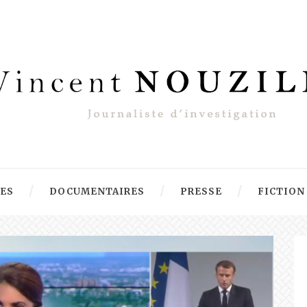
RES
DOCUMENTAIRES
PRESSE
FICTION