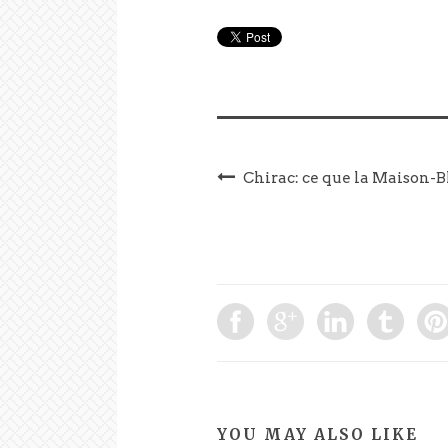
Chirac: ce que la Maison-Bl
YOU MAY ALSO LIKE