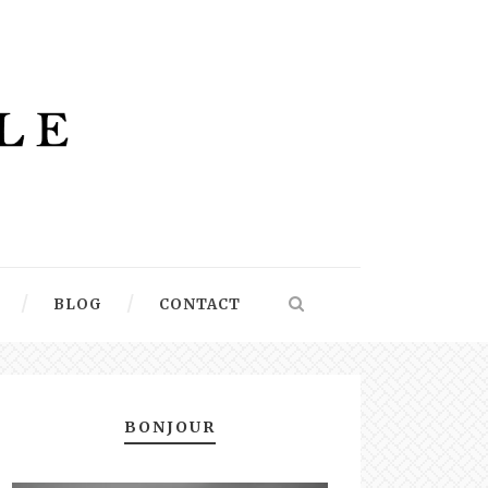
BLOG
CONTACT
BONJOUR