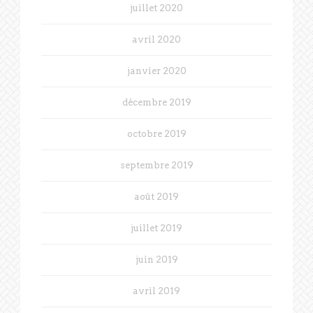
juillet 2020
avril 2020
janvier 2020
décembre 2019
octobre 2019
septembre 2019
août 2019
juillet 2019
juin 2019
avril 2019