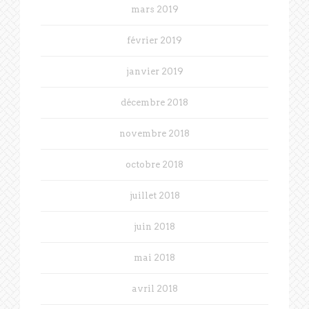
mars 2019
février 2019
janvier 2019
décembre 2018
novembre 2018
octobre 2018
juillet 2018
juin 2018
mai 2018
avril 2018