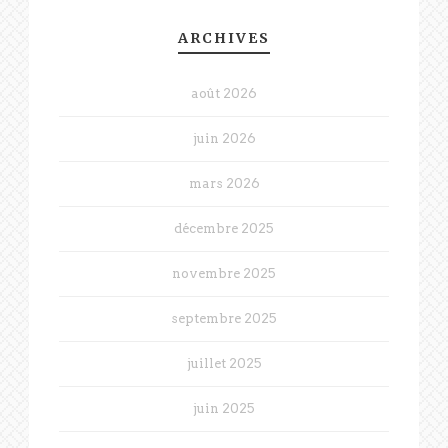
ARCHIVES
août 2026
juin 2026
mars 2026
décembre 2025
novembre 2025
septembre 2025
juillet 2025
juin 2025