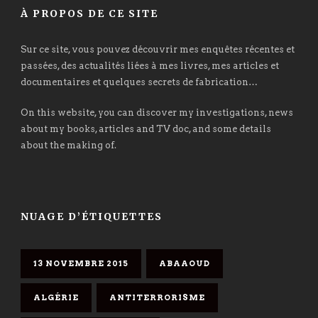
À PROPOS DE CE SITE
Sur ce site, vous pouvez découvrir mes enquêtes récentes et
passées, des actualités liées à mes livres, mes articles et
documentaires et quelques secrets de fabrication…
On this website, you can discover my investigations, news
about my books, articles and TV doc, and some details
about the making of.
NUAGE D’ÉTIQUETTES
13 NOVEMBRE 2015
ABAAOUD
ALGÉRIE
ANTITERRORISME