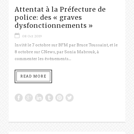
Attentat à la Préfecture de
police: des « graves
dysfonctionnements »
08 Oct 2019
Invité le 7 octobre sur BFM par Bruce Toussaint, et le
8 octobre sur CNews, par Sonia Mabrouk, à
commenter les événements...
READ MORE