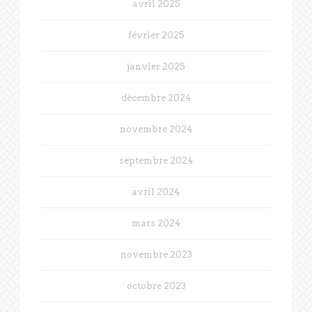
avril 2025
février 2025
janvier 2025
décembre 2024
novembre 2024
septembre 2024
avril 2024
mars 2024
novembre 2023
octobre 2023