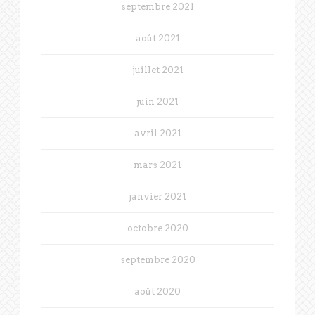
septembre 2021
août 2021
juillet 2021
juin 2021
avril 2021
mars 2021
janvier 2021
octobre 2020
septembre 2020
août 2020