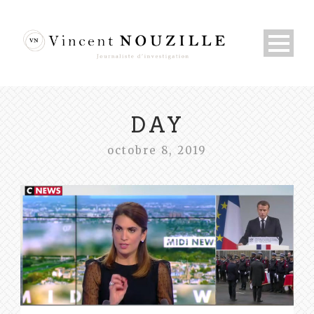
DAY
octobre 8, 2019