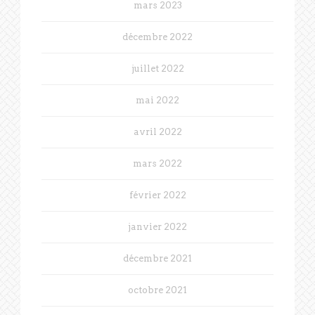
mars 2023
décembre 2022
juillet 2022
mai 2022
avril 2022
mars 2022
février 2022
janvier 2022
décembre 2021
octobre 2021