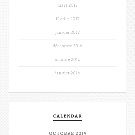
mars 2017
février 2017
janvier 2017
décembre 2016
octobre 2016
janvier 2016
CALENDAR
OCTOBRE 2019