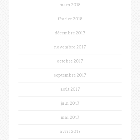
mars 2018
février 2018
décembre 2017
novembre 2017
octobre 2017
septembre 2017
août 2017
juin 2017
mai 2017
avril 2017