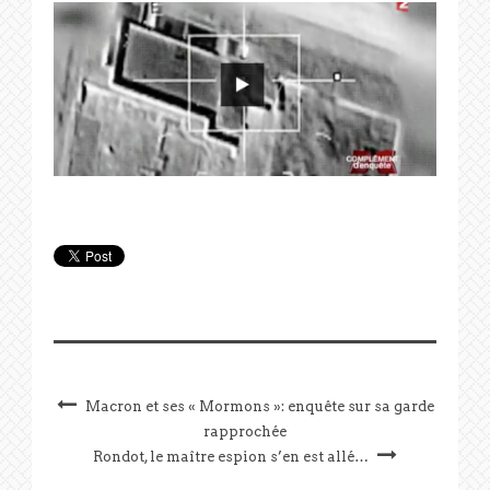
Macron et ses « Mormons »: enquête sur sa garde
rapprochée
Rondot, le maître espion s’en est allé…