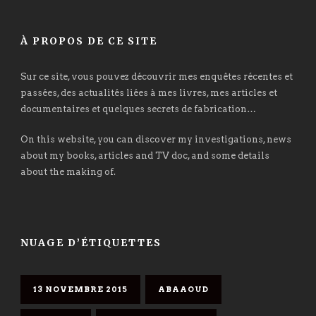
À PROPOS DE CE SITE
Sur ce site, vous pouvez découvrir mes enquêtes récentes et
passées, des actualités liées à mes livres, mes articles et
documentaires et quelques secrets de fabrication…
On this website, you can discover my investigations, news
about my books, articles and TV doc, and some details
about the making of.
NUAGE D’ÉTIQUETTES
13 NOVEMBRE 2015
ABAAOUD