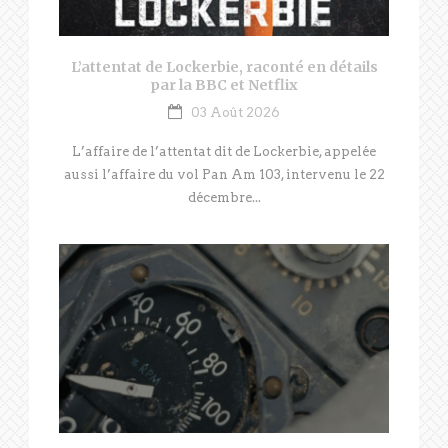
L’attentat de Lockerbie, raconté en détails
par la BBC et Netflix
03 Août 2026
L’affaire de l’attentat dit de Lockerbie, appelée
aussi l’affaire du vol Pan Am 103, intervenu le 22
décembre...