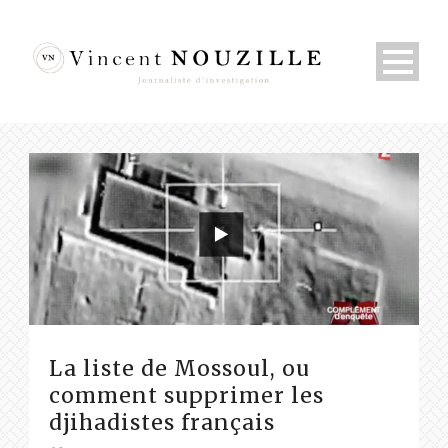
La liste de Mossoul, ou
comment supprimer les
djihadistes français