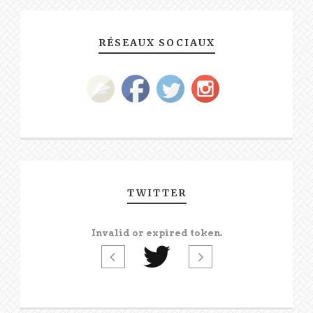
RÉSEAUX SOCIAUX
TWITTER
Invalid or expired token.