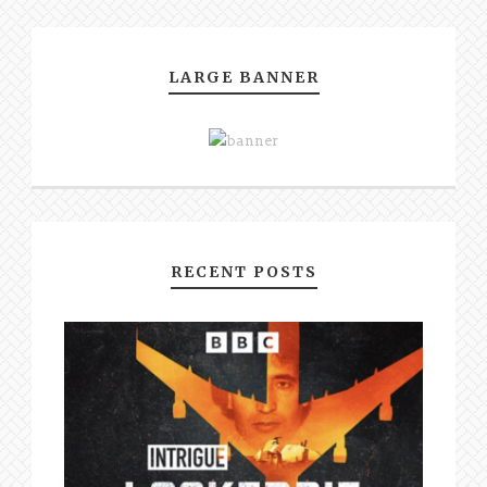
LARGE BANNER
RECENT POSTS