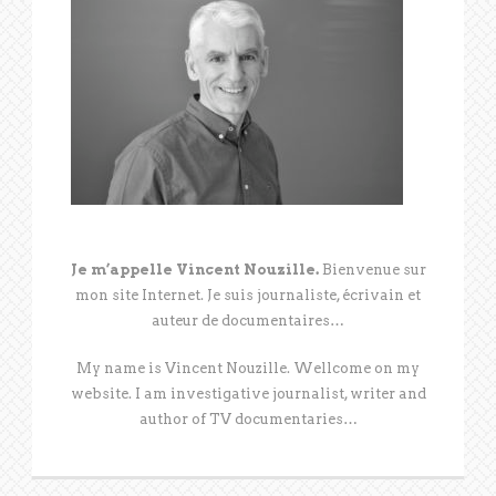
Je m’appelle Vincent Nouzille.
Bienvenue sur
mon site Internet. Je suis journaliste, écrivain et
auteur de documentaires…
My name is Vincent Nouzille. Wellcome on my
website. I am investigative journalist, writer and
author of TV documentaries…