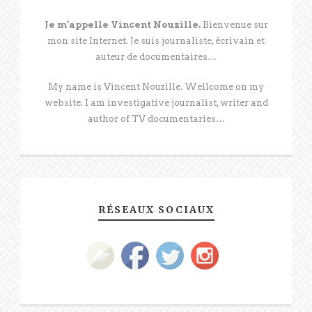
Je m’appelle Vincent Nouzille.
Bienvenue sur
mon site Internet. Je suis journaliste, écrivain et
auteur de documentaires…
My name is Vincent Nouzille. Wellcome on my
website. I am investigative journalist, writer and
author of TV documentaries…
RÉSEAUX SOCIAUX