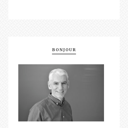
BONJOUR