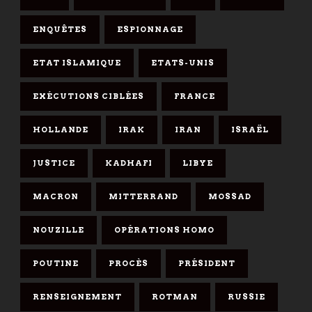
ENQUÊTES
ESPIONNAGE
ETAT ISLAMIQUE
ETATS-UNIS
EXÉCUTIONS CIBLÉES
FRANCE
HOLLANDE
IRAK
IRAN
ISRAËL
JUSTICE
KADHAFI
LIBYE
MACRON
MITTERRAND
MOSSAD
NOUZILLE
OPÉRATIONS HOMO
POUTINE
PROCÈS
PRÉSIDENT
RENSEIGNEMENT
ROTMAN
RUSSIE