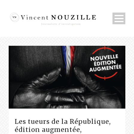
Les tueurs de la République,
édition augmentée,