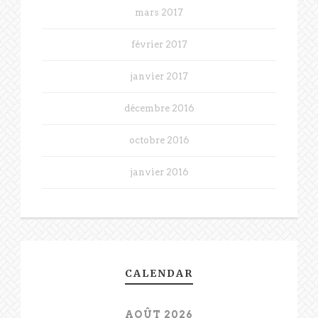
mars 2017
février 2017
janvier 2017
décembre 2016
octobre 2016
janvier 2016
CALENDAR
AOÛT 2026