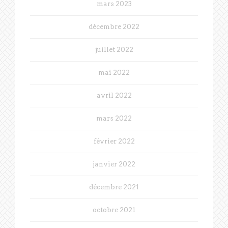
mars 2023
décembre 2022
juillet 2022
mai 2022
avril 2022
mars 2022
février 2022
janvier 2022
décembre 2021
octobre 2021