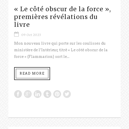
« Le côté obscur de la force »,
premières révélations du
livre
09 Oct 2023
Mon nouveau livre qui porte sur les coulisses du
ministère de l’Intérieur, titré « Le côté obscur de la
force » (Flammarion) sort le...
READ MORE