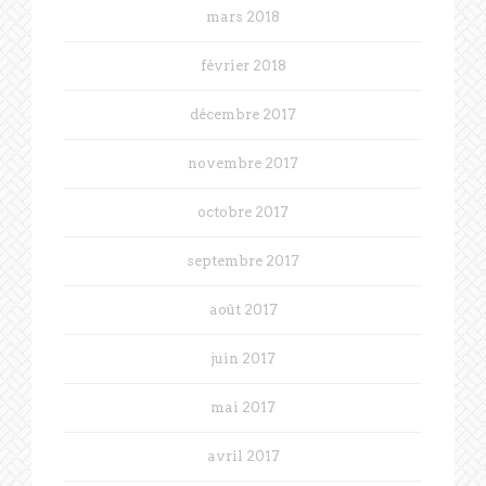
mars 2018
février 2018
décembre 2017
novembre 2017
octobre 2017
septembre 2017
août 2017
juin 2017
mai 2017
avril 2017