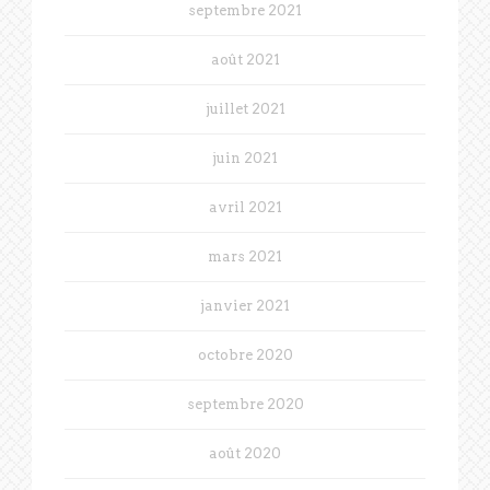
septembre 2021
août 2021
juillet 2021
juin 2021
avril 2021
mars 2021
janvier 2021
octobre 2020
septembre 2020
août 2020