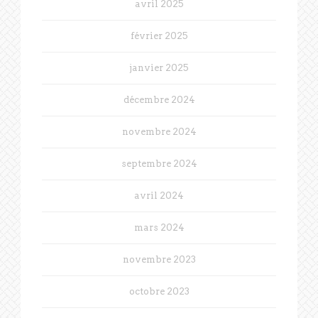
avril 2025
février 2025
janvier 2025
décembre 2024
novembre 2024
septembre 2024
avril 2024
mars 2024
novembre 2023
octobre 2023