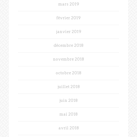
mars 2019
février 2019
janvier 2019
décembre 2018
novembre 2018
octobre 2018
juillet 2018
juin 2018
mai 2018
avril 2018