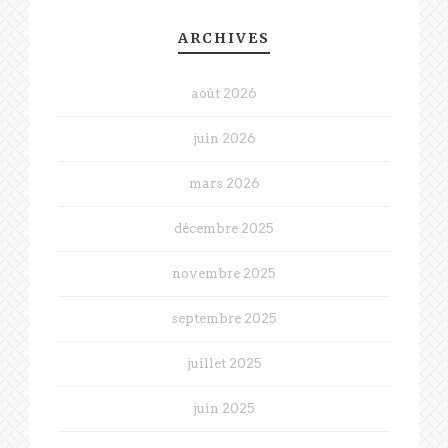
ARCHIVES
août 2026
juin 2026
mars 2026
décembre 2025
novembre 2025
septembre 2025
juillet 2025
juin 2025