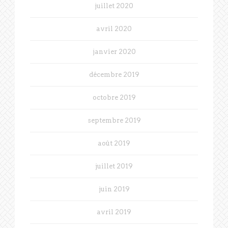
juillet 2020
avril 2020
janvier 2020
décembre 2019
octobre 2019
septembre 2019
août 2019
juillet 2019
juin 2019
avril 2019