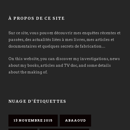
À PROPOS DE CE SITE
Sur ce site, vous pouvez découvrir mes enquêtes récentes et
passées, des actualités liées à mes livres, mes articles et
documentaires et quelques secrets de fabrication…
On this website, you can discover my investigations, news
about my books, articles and TV doc, and some details
about the making of.
NUAGE D’ÉTIQUETTES
13 NOVEMBRE 2015
ABAAOUD