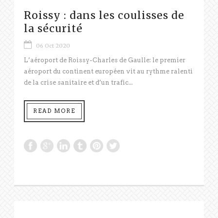
Roissy : dans les coulisses de
la sécurité
06 Oct 2020
L’aéroport de Roissy-Charles de Gaulle: le premier
aéroport du continent européen vit au rythme ralenti
de la crise sanitaire et d’un trafic...
READ MORE