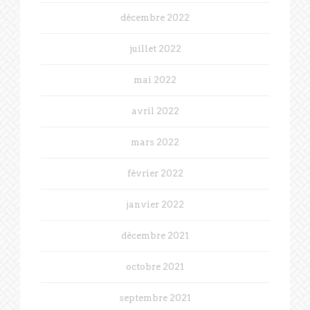
décembre 2022
juillet 2022
mai 2022
avril 2022
mars 2022
février 2022
janvier 2022
décembre 2021
octobre 2021
septembre 2021