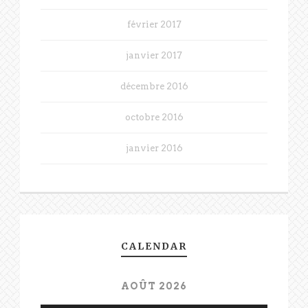
février 2017
janvier 2017
décembre 2016
octobre 2016
janvier 2016
CALENDAR
AOÛT 2026