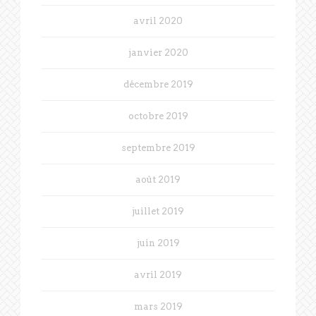
avril 2020
janvier 2020
décembre 2019
octobre 2019
septembre 2019
août 2019
juillet 2019
juin 2019
avril 2019
mars 2019