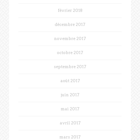
février 2018
décembre 2017
novembre 2017
octobre 2017
septembre 2017
août 2017
juin 2017
mai 2017
avril 2017
mars 2017