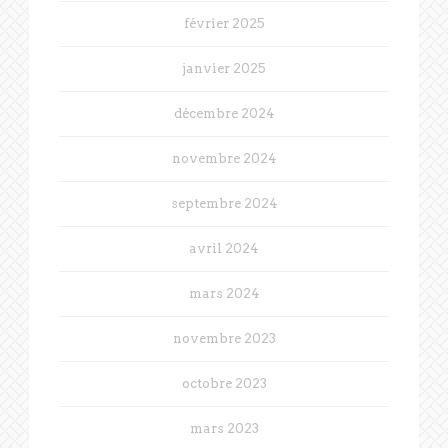
février 2025
janvier 2025
décembre 2024
novembre 2024
septembre 2024
avril 2024
mars 2024
novembre 2023
octobre 2023
mars 2023