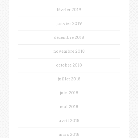
février 2019
janvier 2019
décembre 2018
novembre 2018
octobre 2018
juillet 2018
juin 2018
mai 2018
avril 2018
mars 2018