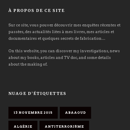
À PROPOS DE CE SITE
Sur ce site, vous pouvez découvrir mes enquêtes récentes et
passées, des actualités liées à mes livres, mes articles et
documentaires et quelques secrets de fabrication…
On this website, you can discover my investigations, news
about my books, articles and TV doc, and some details
about the making of.
NUAGE D’ÉTIQUETTES
13 NOVEMBRE 2015
ABAAOUD
ALGÉRIE
ANTITERRORISME