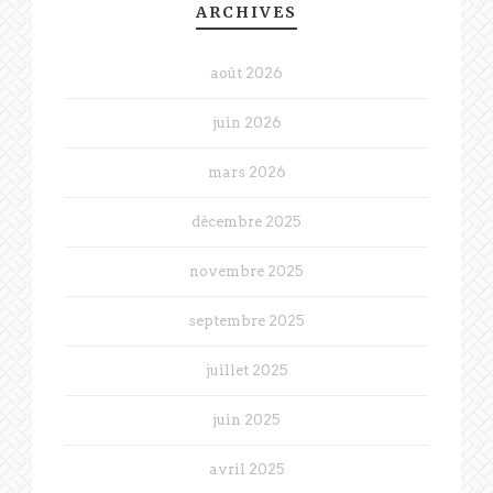
ARCHIVES
août 2026
juin 2026
mars 2026
décembre 2025
novembre 2025
septembre 2025
juillet 2025
juin 2025
avril 2025