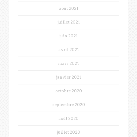
août 2021
juillet 2021
juin 2021
avril 2021
mars 2021
janvier 2021
octobre 2020
septembre 2020
août 2020
juillet 2020