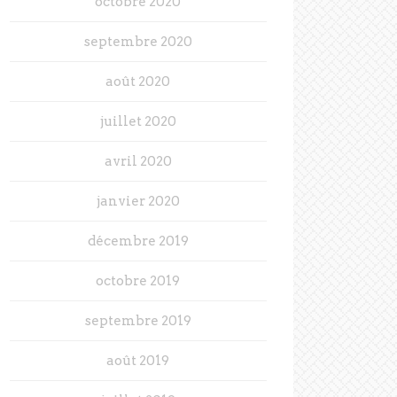
octobre 2020
septembre 2020
août 2020
juillet 2020
avril 2020
janvier 2020
décembre 2019
octobre 2019
septembre 2019
août 2019