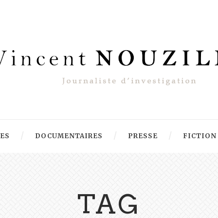
RES
DOCUMENTAIRES
PRESSE
FICTION
TAG