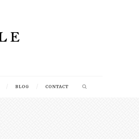
BLOG
CONTACT