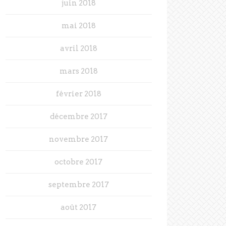
juin 2018
mai 2018
avril 2018
mars 2018
février 2018
décembre 2017
novembre 2017
octobre 2017
septembre 2017
août 2017