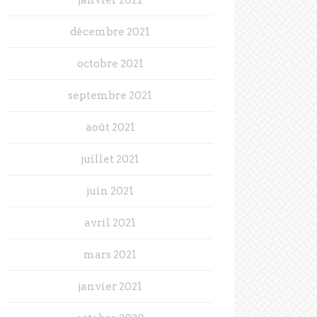
décembre 2021
octobre 2021
septembre 2021
août 2021
juillet 2021
juin 2021
avril 2021
mars 2021
janvier 2021