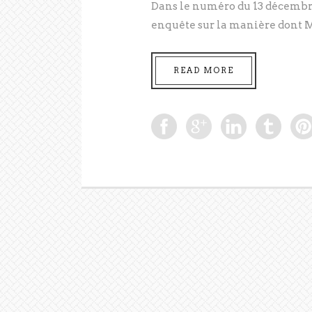
Dans le numéro du 13 décembre
enquête sur la manière dont Ma
READ MORE