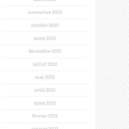
novembre 2023
octobre 2023
mars 2023
décembre 2022
juillet 2022
mai 2022
avril 2022
mars 2022
février 2022
janvier 2022