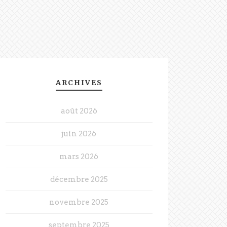
ARCHIVES
août 2026
juin 2026
mars 2026
décembre 2025
novembre 2025
septembre 2025