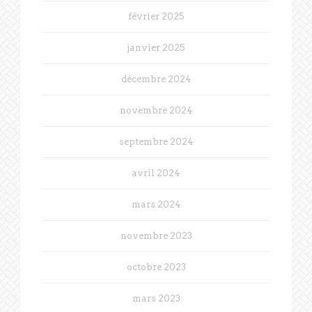
février 2025
janvier 2025
décembre 2024
novembre 2024
septembre 2024
avril 2024
mars 2024
novembre 2023
octobre 2023
mars 2023