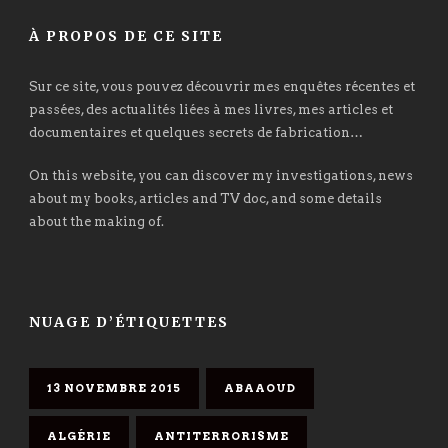
À PROPOS DE CE SITE
Sur ce site, vous pouvez découvrir mes enquêtes récentes et
passées, des actualités liées à mes livres, mes articles et
documentaires et quelques secrets de fabrication…
On this website, you can discover my investigations, news
about my books, articles and TV doc, and some details
about the making of.
NUAGE D’ÉTIQUETTES
13 NOVEMBRE 2015
ABAAOUD
ALGÉRIE
ANTITERRORISME