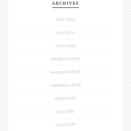
ARCHIVES
août 2026
juin 2026
mars 2026
décembre 2025
novembre 2025
septembre 2025
juillet 2025
juin 2025
avril 2025