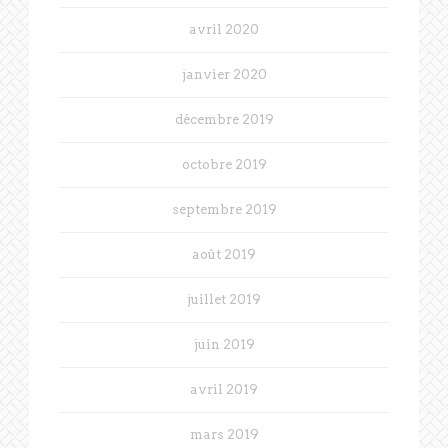
avril 2020
janvier 2020
décembre 2019
octobre 2019
septembre 2019
août 2019
juillet 2019
juin 2019
avril 2019
mars 2019