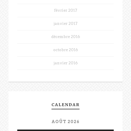
février 2017
janvier 2017
décembre 2016
octobre 2016
janvier 2016
CALENDAR
AOÛT 2026