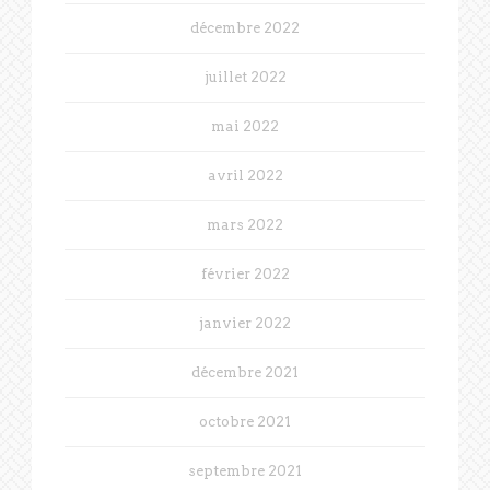
décembre 2022
juillet 2022
mai 2022
avril 2022
mars 2022
février 2022
janvier 2022
décembre 2021
octobre 2021
septembre 2021