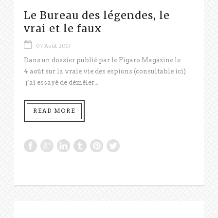
Le Bureau des légendes, le
vrai et le faux
07 Août 2017
Dans un dossier publié par le Figaro Magazine le
4 août sur la vraie vie des espions (consultable ici)
j’ai essayé de démêler...
READ MORE