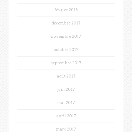
février 2018
décembre 2017
novembre 2017
octobre 2017
septembre 2017
août 2017
juin 2017
mai 2017
avril 2017
mars 2017