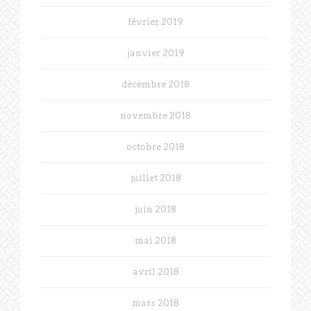
février 2019
janvier 2019
décembre 2018
novembre 2018
octobre 2018
juillet 2018
juin 2018
mai 2018
avril 2018
mars 2018