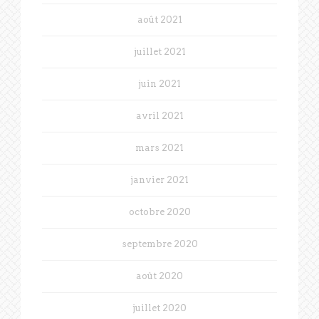
août 2021
juillet 2021
juin 2021
avril 2021
mars 2021
janvier 2021
octobre 2020
septembre 2020
août 2020
juillet 2020