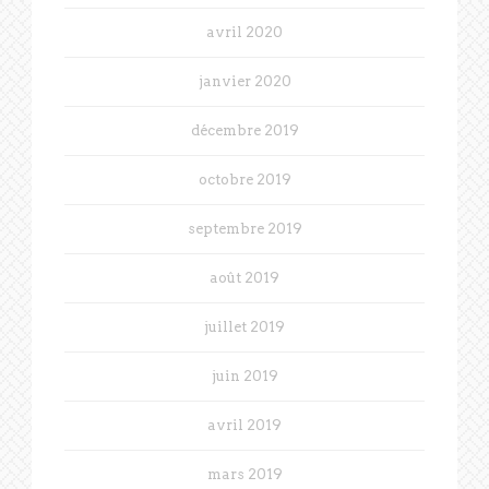
avril 2020
janvier 2020
décembre 2019
octobre 2019
septembre 2019
août 2019
juillet 2019
juin 2019
avril 2019
mars 2019