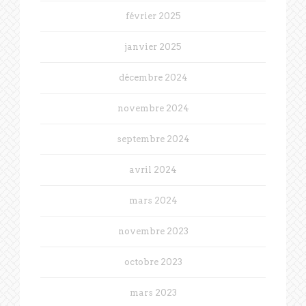
février 2025
janvier 2025
décembre 2024
novembre 2024
septembre 2024
avril 2024
mars 2024
novembre 2023
octobre 2023
mars 2023