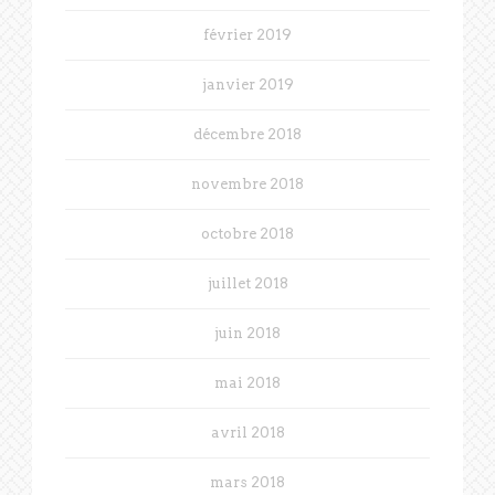
février 2019
janvier 2019
décembre 2018
novembre 2018
octobre 2018
juillet 2018
juin 2018
mai 2018
avril 2018
mars 2018