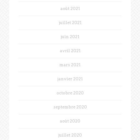
août 2021
juillet 2021
juin 2021
avril 2021
mars 2021
janvier 2021
octobre 2020
septembre 2020
août 2020
juillet 2020