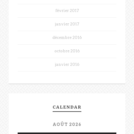
février 2017
janvier 2017
décembre 2016
octobre 2016
janvier 2016
CALENDAR
AOÛT 2026