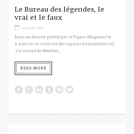
Le Bureau des légendes, le
vrai et le faux
07 Août 2017
Dans un dossier publié par le Figaro Magazine le
4 août sur la vraie vie des espions (consultable ici)
j’ai essayé de démêler...
READ MORE