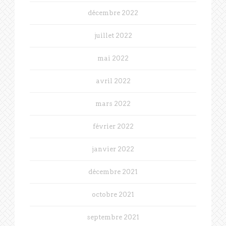
décembre 2022
juillet 2022
mai 2022
avril 2022
mars 2022
février 2022
janvier 2022
décembre 2021
octobre 2021
septembre 2021