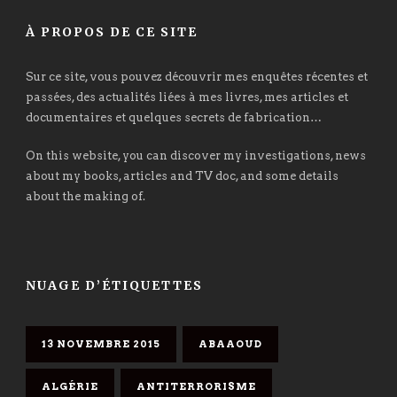
À PROPOS DE CE SITE
Sur ce site, vous pouvez découvrir mes enquêtes récentes et
passées, des actualités liées à mes livres, mes articles et
documentaires et quelques secrets de fabrication…
On this website, you can discover my investigations, news
about my books, articles and TV doc, and some details
about the making of.
NUAGE D’ÉTIQUETTES
13 NOVEMBRE 2015
ABAAOUD
ALGÉRIE
ANTITERRORISME