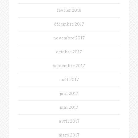
février 2018
décembre 2017
novembre 2017
octobre 2017
septembre 2017
août 2017
juin 2017
mai 2017
avril 2017
mars 2017