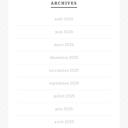
ARCHIVES
août 2026
juin 2026
mars 2026
décembre 2025
novembre 2025
septembre 2025
juillet 2025
juin 2025
avril 2025