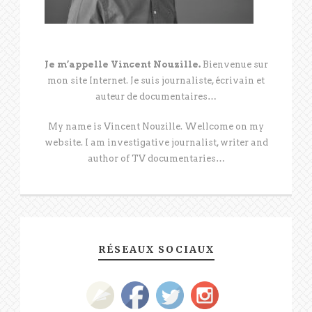
Je m’appelle Vincent Nouzille.
Bienvenue sur
mon site Internet. Je suis journaliste, écrivain et
auteur de documentaires…
My name is Vincent Nouzille. Wellcome on my
website. I am investigative journalist, writer and
author of TV documentaries…
RÉSEAUX SOCIAUX