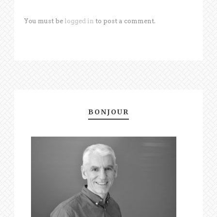
You must be
logged in
to post a comment.
BONJOUR