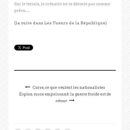
Sur le terrain, le scénario ne se déroule pas comme
prévu….
(la suite dans Les Tueurs de la République)
Corse, ce que veulent les nationalistes
Espion russe empoisonné: la guerre froide est de
retour