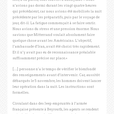
n’avions pas dormi durant les vingt quatre heures
qui précédaient, car nous avions été mobilisés la nuit
précédente par les préparatifs, puis par le voyage de
jour, dit-il. La fatigue commençait à se faire sentir.
Nous avions du stress et une pression énorme. Nous
savions que Mitterrand voulait absolument faire
quelque chose avant les Américains. L’objectif,
l’ambassade d’Iran, avait été choisi très rapidement.
Et il n’y avait pas eu de reconnaissance préalable
suffisamment précise sur place.»
[…] personne n’a le temps de vérifier le bienfondé
des renseignements avant d’intervenir. Car, aussitôt
débarqués le 5 novembre, les hommes doivent lancer
leur opération dans la nuit. Les instructions sont
formelles.
Circulant dans des Jeep empruntés à l’armée
française présente à Beyrouth, les agents se rendent