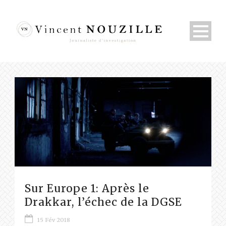
Sur Europe 1: Après le
Drakkar, l’échec de la DGSE
15 Fév 2018