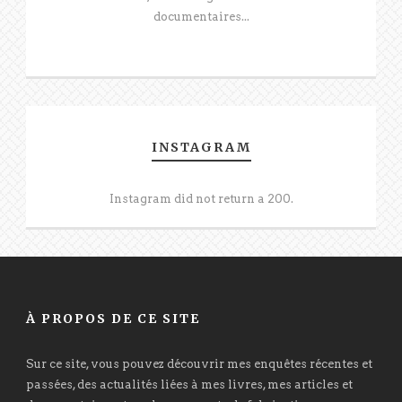
documentaires...
INSTAGRAM
Instagram did not return a 200.
À PROPOS DE CE SITE
Sur ce site, vous pouvez découvrir mes enquêtes récentes et
passées, des actualités liées à mes livres, mes articles et