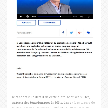
Je racontais le détail de cette histoire et ses suites,
grâce à des témoignages inédits, dans
« Les tueurs de