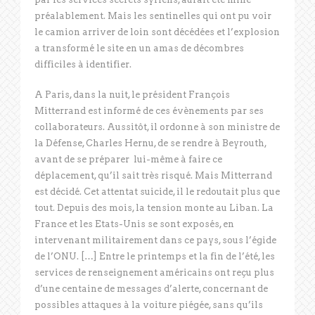
préalablement. Mais les sentinelles qui ont pu voir
le camion arriver de loin sont décédées et l’explosion
a transformé le site en un amas de décombres
difficiles à identifier.
A Paris, dans la nuit, le président François
Mitterrand est informé de ces évènements par ses
collaborateurs. Aussitôt, il ordonne à son ministre de
la Défense, Charles Hernu, de se rendre à Beyrouth,
avant de se préparer lui-même à faire ce
déplacement, qu’il sait très risqué. Mais Mitterrand
est décidé. Cet attentat suicide, il le redoutait plus que
tout. Depuis des mois, la tension monte au Liban. La
France et les Etats-Unis se sont exposés, en
intervenant militairement dans ce pays, sous l’égide
de l’ONU. […] Entre le printemps et la fin de l’été, les
services de renseignement américains ont reçu plus
d’une centaine de messages d’alerte, concernant de
possibles attaques à la voiture piégée, sans qu’ils