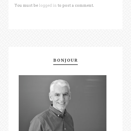
You must be
logged in
to post a comment.
BONJOUR