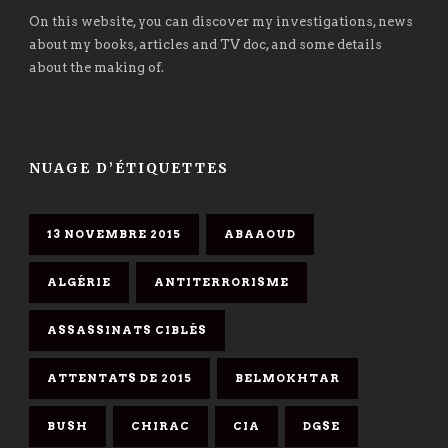
On this website, you can discover my investigations, news
about my books, articles and TV doc, and some details
about the making of.
NUAGE D’ÉTIQUETTES
13 NOVEMBRE 2015
ABAAOUD
ALGÉRIE
ANTITERRORISME
ASSASSINATS CIBLÉS
ATTENTATS DE 2015
BELMOKHTAR
BUSH
CHIRAC
CIA
DGSE