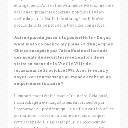
étrangement, n’a rien trouvé à redire. Mieux, une note
des Renseignements généraux, pondues l’avant-
veille du jour J, détaillait le stratagème. Elle s’est
perdue dans la torpeur de la trêve des confiseurs.
Autre épisode passé à la postérité, le « Do you
want me to go back to my plane ? » d’un Jacques
Chirac exaspéré par l’étouffante sollicitude
des agents de sécurité israélien lors de sa
visite au coeur de la Vieille Ville de
Jérusalem, le 22 octobre 1996. Avec le recul, y
voyez-vous un message au monde arabe ou un
emportement sincère ?
L’emportement était à coup sûr sincère. Cela posé,
l’accrochage a été magistralement orchestré par
l’entourage du président qui, la veille, avait invité les
journalistes couvrant la visite à ne pas manquer
cette escapade. Il s’agissait pour le successeur de