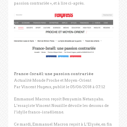
passion contrariée », et à lire ci-après.
France-Israël: une passion contrariée
Actualité Monde Proche et Moyen-Orient
Par Vincent Hugeux, publié le 05/06/2018 à 07:12
Emmanuel Macron reçoit Benyamin Netanyahu.
L’essayiste Vincent Nouzille dévoile les dessous de
l’idylle franco-israélienne.
Ce mardi, Emmanuel Macron reçoit à L’Elysée, en fin