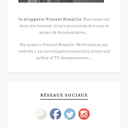
Je m’appelle Vincent Nouzille.
Bienvenue sur
mon site Internet. Je suis journaliste, écrivain et
auteur de documentaires…
My name is Vincent Nouzille. Wellcome on my
website. I am investigative journalist, writer and
author of TV documentaries…
RÉSEAUX SOCIAUX