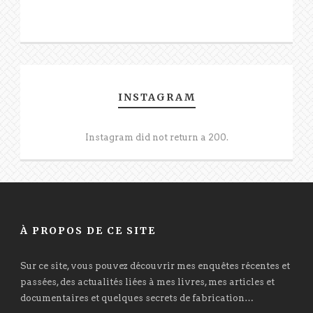
INSTAGRAM
Instagram did not return a 200.
À PROPOS DE CE SITE
Sur ce site, vous pouvez découvrir mes enquêtes récentes et
passées, des actualités liées à mes livres, mes articles et
documentaires et quelques secrets de fabrication…