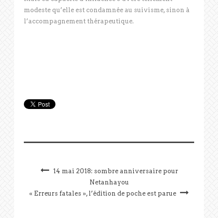
modeste qu’elle est condamnée au suivisme, sinon à
l’accompagnement thérapeutique.
14 mai 2018: sombre anniversaire pour
Netanhayou
« Erreurs fatales », l’édition de poche est parue