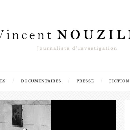
RES
DOCUMENTAIRES
PRESSE
FICTION