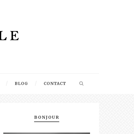
BLOG
CONTACT
BONJOUR