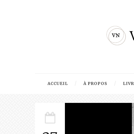
ACCUEIL
À PROPOS
LIV