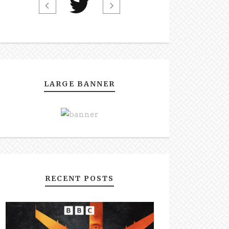
LARGE BANNER
RECENT POSTS