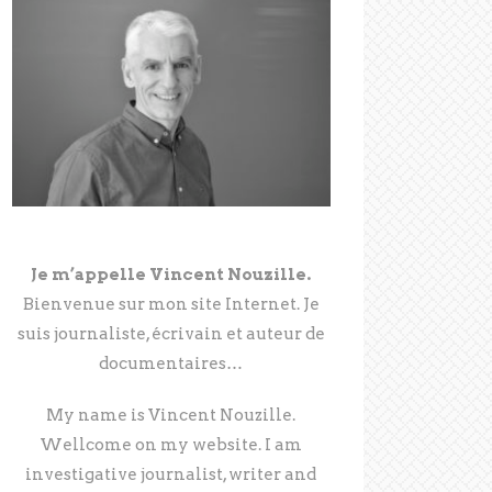
Je m’appelle Vincent Nouzille.
Bienvenue sur mon site Internet. Je
suis journaliste, écrivain et auteur de
documentaires…
My name is Vincent Nouzille.
Wellcome on my website. I am
investigative journalist, writer and