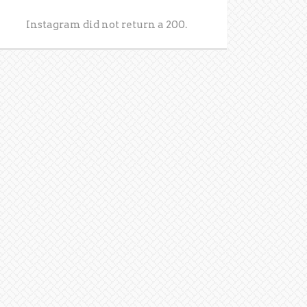
Instagram did not return a 200.